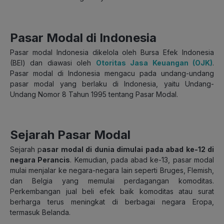
Pasar Modal di Indonesia
Pasar modal Indonesia dikelola oleh Bursa Efek Indonesia
(BEI) dan diawasi oleh
Otoritas Jasa Keuangan (OJK)
.
Pasar modal di
Indonesia mengacu pada undang-undang
pasar modal yang berlaku di Indonesia, yaitu Undang-
Undang Nomor 8 Tahun 1995 tentang Pasar Modal.
Sejarah Pasar Modal
Sejarah p
asar modal di dunia dimulai pada abad ke-12 di
negara Perancis
. Kemudian, pada abad ke-13, pasar modal
mulai menjalar ke negara-negara lain seperti Bruges, Flemish,
dan Belgia yang memulai perdagangan komoditas.
Perkembangan jual beli efek baik komoditas atau surat
berharga terus meningkat di berbagai negara Eropa,
termasuk Belanda.