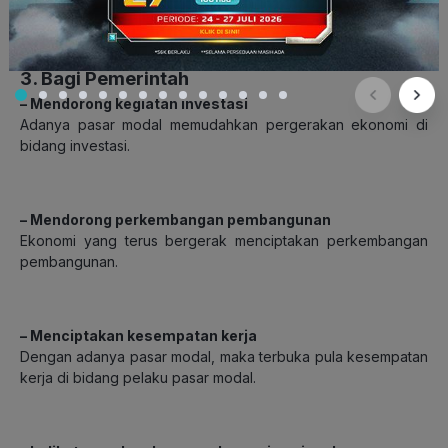
tersebutlah yang akan dibagi-bagi.
3. Bagi Pemerintah
– Mendorong kegiatan investasi
Adanya pasar modal memudahkan pergerakan ekonomi di
bidang investasi.
– Mendorong perkembangan pembangunan
Ekonomi yang terus bergerak menciptakan perkembangan
pembangunan.
– Menciptakan kesempatan kerja
Dengan adanya pasar modal, maka terbuka pula kesempatan
kerja di bidang pelaku pasar modal.