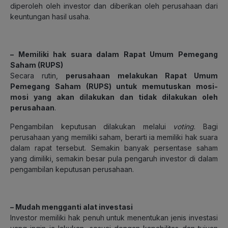
diperoleh oleh investor dan diberikan oleh perusahaan dari
keuntungan hasil usaha.
– Memiliki hak suara dalam Rapat Umum Pemegang
Saham (RUPS)
Secara rutin,
perusahaan melakukan Rapat Umum
Pemegang Saham (RUPS) untuk memutuskan mosi-
mosi yang akan dilakukan dan tidak dilakukan oleh
perusahaan
.
Pengambilan keputusan dilakukan melalui
voting
. Bagi
perusahaan yang memiliki saham, berarti ia memiliki hak suara
dalam rapat tersebut. Semakin banyak persentase saham
yang dimiliki, semakin besar pula pengaruh investor di dalam
pengambilan keputusan perusahaan.
– Mudah mengganti alat investasi
Investor memiliki hak penuh untuk menentukan jenis investasi