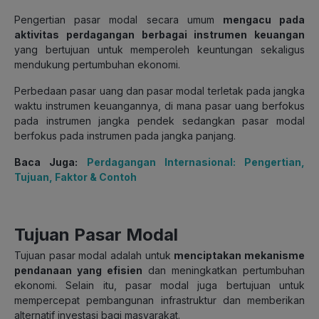
Pengertian pasar modal secara umum
mengacu pada
aktivitas perdagangan berbagai instrumen keuangan
yang bertujuan untuk memperoleh keuntungan sekaligus
mendukung pertumbuhan ekonomi.
Perbedaan pasar uang dan pasar modal terletak pada jangka
waktu instrumen keuangannya, di mana pasar uang berfokus
pada instrumen jangka pendek sedangkan pasar modal
berfokus pada instrumen pada jangka panjang.
Baca Juga:
Perdagangan Internasional: Pengertian,
Tujuan, Faktor & Contoh
Tujuan Pasar Modal
Tujuan pasar modal adalah untuk
menciptakan mekanisme
pendanaan yang efisien
dan meningkatkan pertumbuhan
ekonomi. Selain itu, pasar modal juga bertujuan untuk
mempercepat pembangunan infrastruktur dan memberikan
alternatif investasi bagi masyarakat.