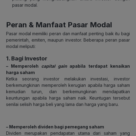
pasar modal.
Peran & Manfaat Pasar Modal
Pasar modal memiliki peran dan manfaat penting baik itu bagi
pemerintah, emiten, maupun investor. Beberapa peran pasar
modal meliputi:
1. Bagi Investor
– Memperoleh
capital gain
apabila terdapat kenaikan
harga saham
Ketka seorang investor melakukan investasi, investor
berkemungkinan memperoleh kerugian apabila harga saham
kemudian turun, dan berkemungkinan mendapatkan
keuntungan apabila harga saham naik. Keuntugan tersebut
senilai selisih harga beli yang lama dan harga yang baru.
– Memperoleh dividen bagi pemegang saham
Dividen merupakan pendapatan utama dari saham yang