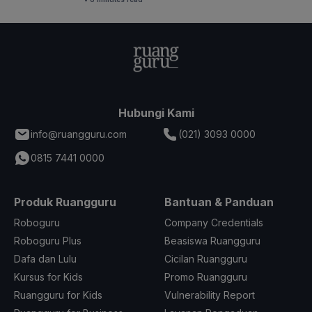
Hubungi Kami
info@ruangguru.com
(021) 3093 0000
0815 7441 0000
Produk Ruangguru
Bantuan & Panduan
Roboguru
Company Credentials
Roboguru Plus
Beasiswa Ruangguru
Dafa dan Lulu
Cicilan Ruangguru
Kursus for Kids
Promo Ruangguru
Ruangguru for Kids
Vulnerability Report