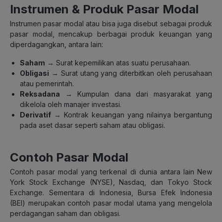
Instrumen & Produk Pasar Modal
Instrumen pasar modal atau bisa juga disebut sebagai produk
pasar modal, mencakup berbagai produk keuangan yang
diperdagangkan, antara lain:
Saham
→ Surat kepemilikan atas suatu perusahaan.
Obligasi
→ Surat utang yang diterbitkan oleh perusahaan
atau pemerintah.
Reksadana
→ Kumpulan dana dari masyarakat yang
dikelola oleh manajer investasi.
Derivatif
→ Kontrak keuangan yang nilainya bergantung
pada aset dasar seperti saham atau obligasi.
Contoh Pasar Modal
Contoh pasar modal yang terkenal di dunia antara lain New
York Stock Exchange (NYSE), Nasdaq, dan Tokyo Stock
Exchange. Sementara di Indonesia, Bursa Efek Indonesia
(BEI) merupakan contoh pasar modal utama yang mengelola
perdagangan saham dan obligasi.