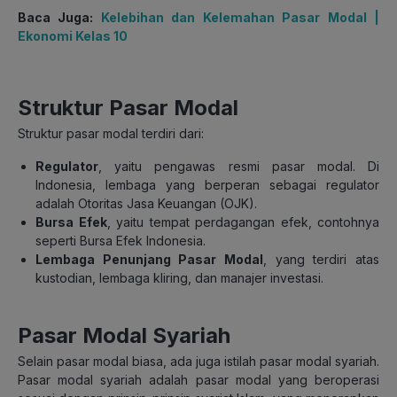
Baca Juga:
Kelebihan dan Kelemahan Pasar Modal |
Ekonomi Kelas 10
Struktur Pasar Modal
Struktur pasar modal terdiri dari:
Regulator
, yaitu pengawas resmi pasar modal. Di
Indonesia, lembaga yang berperan sebagai regulator
adalah Otoritas Jasa Keuangan (OJK).
Bursa Efek
, yaitu tempat perdagangan efek, contohnya
seperti Bursa Efek Indonesia.
Lembaga Penunjang Pasar Modal
, yang terdiri atas
kustodian, lembaga kliring, dan manajer investasi.
Pasar Modal Syariah
Selain pasar modal biasa, ada juga istilah pasar modal syariah.
Pasar modal syariah adalah pasar modal yang beroperasi