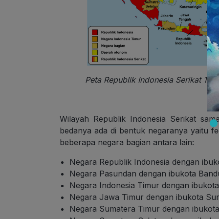
Peta Republik Indonesia Serikat 194
Wilayah Republik Indonesia Serikat sam
bedanya ada di bentuk negaranya yaitu fed
beberapa negara bagian antara lain:
Negara Republik Indonesia dengan ibuk
Negara Pasundan dengan ibukota Band
Negara Indonesia Timur dengan ibukot
Negara Jawa Timur dengan ibukota Su
Negara Sumatera Timur dengan ibukot