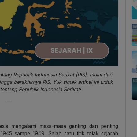
ang Republik Indonesia Serikat (RIS), mulai dari
ngga berakhirnya RIS. Yuk simak artikel ini untuk
tentang Republik Indonesia Serikat!
—
esia mengalami masa-masa genting dan penting
945 sampe 1949. Salah satu titik tolak sejarah