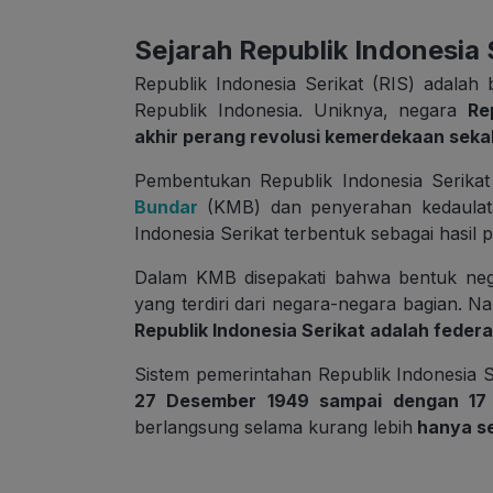
Sejarah Republik Indonesia 
Republik Indonesia Serikat (RIS) adalah
Republik Indonesia. Uniknya, negara
Re
akhir perang revolusi kemerdekaan sekal
Pembentukan Republik Indonesia Serikat
Bundar
(KMB) dan penyerahan kedaulatan
Indonesia Serikat terbentuk sebagai hasil
Dalam KMB disepakati bahwa bentuk nega
yang terdiri dari negara-negara bagian. 
Republik Indonesia Serikat adalah federa
Sistem pemerintahan Republik Indonesia S
27 Desember 1949 sampai dengan 17
berlangsung selama kurang lebih
hanya se