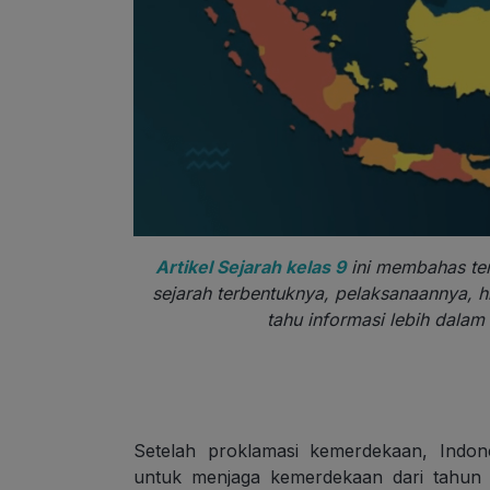
Artikel Sejarah kelas 9
ini membahas tent
sejarah terbentuknya, pelaksanaannya, hi
tahu informasi lebih dalam 
Setelah proklamasi kemerdekaan, Indon
untuk menjaga kemerdekaan dari tahun 1