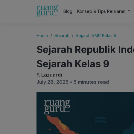
Blog
Konsep & Tips Pelajaran
Home
Sejarah
Sejarah SMP Kelas 9
Sejarah Republik Indo
Sejarah Kelas 9
F. Lazuardi
July 28, 2025 •
5 minutes read