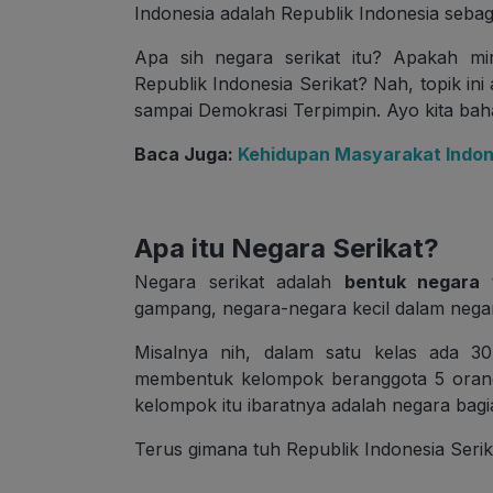
Indonesia adalah Republik Indonesia sebag
Apa sih negara serikat itu? Apakah mi
Republik Indonesia Serikat?
Nah, topik in
sampai Demokrasi Terpimpin. Ayo kita bah
Baca Juga:
Kehidupan Masyarakat Indon
Apa itu Negara Serikat?
Negara serikat adalah
bentuk negara y
gampang, negara-negara kecil dalam negar
Misalnya nih, dalam satu kelas ada 3
membentuk kelompok beranggota 5 orang
kelompok itu ibaratnya adalah negara bagi
Terus gimana tuh Republik Indonesia Serik