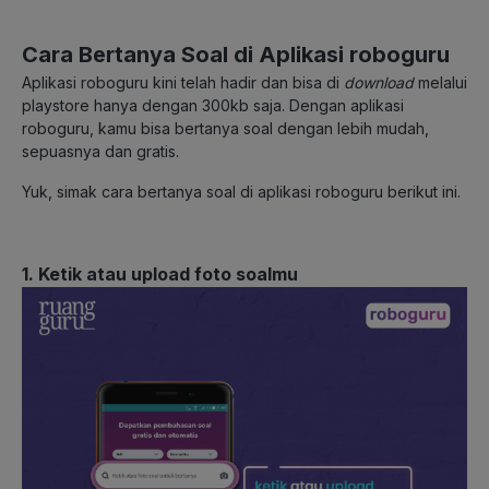
Cara Bertanya Soal di Aplikasi roboguru
Aplikasi roboguru kini telah hadir dan bisa di
download
melalui
playstore hanya dengan 300kb saja. Dengan aplikasi
roboguru, kamu bisa bertanya soal dengan lebih mudah,
sepuasnya dan gratis.
Yuk, simak cara bertanya soal di aplikasi roboguru berikut ini.
1. Ketik atau upload foto soalmu