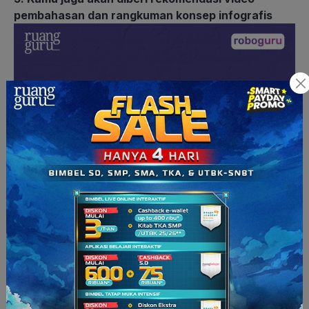
pembahasan dan rangkuman konsep infografis