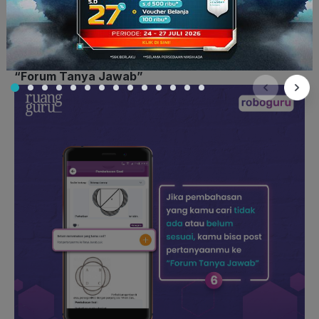
6. Jika pembahasan yang dicari tidak ada atau
belum sesuai, kamu bisa
post
pertanyaan ke
“Forum Tanya Jawab”