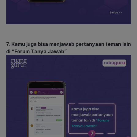
7. Kamu juga bisa menjawab pertanyaan teman lain
di “Forum Tanya Jawab”