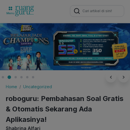
Search
for:
Home
Uncategorized
roboguru: Pembahasan Soal Gratis
& Otomatis Sekarang Ada
Aplikasinya!
Shabrina Alfari