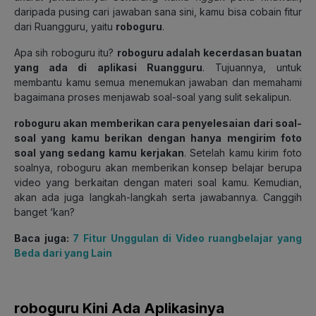
daripada pusing cari jawaban sana sini, kamu bisa cobain fitur
dari Ruangguru, yaitu
r
oboguru
.
Apa sih r
oboguru itu?
r
oboguru adalah kecerdasan buatan
yang ada di aplikasi Ruangguru
. Tujuannya, untuk
membantu kamu semua menemukan jawaban dan memahami
bagaimana proses menjawab soal-soal yang sulit sekalipun.
roboguru akan memberikan cara penyelesaian dari soal-
soal yang kamu berikan dengan hanya mengirim foto
soal yang sedang kamu kerjakan
. Setelah kamu kirim foto
soalnya, r
oboguru akan memberikan konsep belajar berupa
video yang berkaitan dengan materi soal kamu
. K
emudian
,
akan ada juga
langkah-langkah serta jawabannya.
Canggih
banget ‘kan?
Baca juga:
7 Fitur Unggulan di Video ruangbelajar yang
Beda dari yang Lain
roboguru Kini Ada Aplikasinya