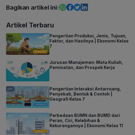
Bagikan artikel ini:
Artikel Terbaru
Pengertian Produksi, Jenis, Tujuan,
Faktor, dan Hasilnya | Ekonomi Kelas
7
Jurusan Manajemen: Mata Kuliah,
Peminatan, dan Prospek Kerja
Pengertian Interaksi Antarruang,
Penyebab, Bentuk & Contoh |
Geografi Kelas 7
Perbedaan BUMN dan BUMD dari
Peran, Ciri, Kelebihan &
Kekurangannya | Ekonomi Kelas 11