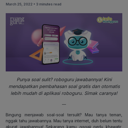
March 25, 2022 •
3 minutes read
Punya soal sulit? roboguru jawabannya!
Kini
mendapatkan pembahasan soal gratis dan otomatis
lebih mudah di aplikasi roboguru. Simak caranya!
—
Bingung menjawab soal-soal tersulit? Mau tanya teman,
nggak tahu jawabannya. Mau tanya internet, duh belum tentu
akurat jawabannya! Sekarang kamu
nggak
perlu khawatir,