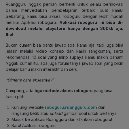
Ruangguru
ng
gak pernah berhenti untuk selalu berinovasi
dalam menyediakan pembelajaran terbaik buat
kamu
!
Sekarang, kamu bisa akses roboguru dengan lebih mudah
melalui Aplikasi roboguru.
Aplikasi roboguru ini bisa di-
download melalui playstore hanya dengan 300kb aja.
lho!
Bukan cuman bisa bantu jawab soal kamu aja, tapi juga bisa
jelasin melalui video konsep dan kasih rangkuman, serta
rekomendasi 10 soal yang mirip supaya kamu makin paham!
Nggak cuman itu, ada juga forum tanya jawab soal yang bikin
belajar kamu makin interaktif dan seru.
“Gimana cara aksesnya?”
Gampang, ada
tiga metode akses roboguru
yang bisa
kamu pilih.
Kunjungi website
roboguru.ruangguru.com
dan
langsung ketik atau
upload
gambar soal untuk bertanya
Masuk ke aplikasi Ruangguru dan klik ikon roboguru!
Baru! Aplikasi roboguru!