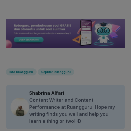
Info Ruangguru
Seputar Ruangguru
Shabrina Alfari
Content Writer and Content
Performance at Ruangguru. Hope my
writing finds you well and help you
learn a thing or two! :D