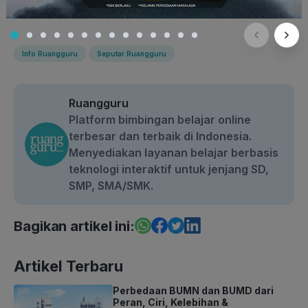
Info Ruangguru
Seputar Ruangguru
Ruangguru
Platform bimbingan belajar online
terbesar dan terbaik di Indonesia.
Menyediakan layanan belajar berbasis
teknologi interaktif untuk jenjang SD,
SMP, SMA/SMK.
Bagikan artikel ini:
Artikel Terbaru
Perbedaan BUMN dan BUMD dari
Peran, Ciri, Kelebihan &