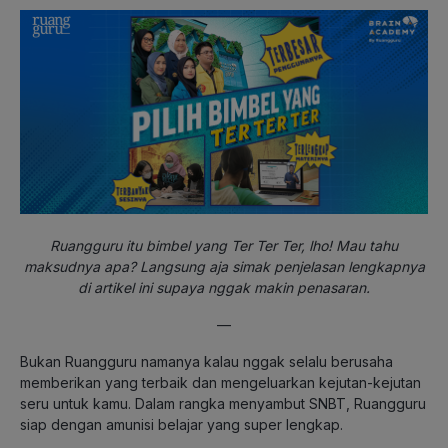
Ruangguru itu bimbel yang Ter Ter Ter, lho! Mau tahu
maksudnya apa? Langsung aja simak penjelasan lengkapnya
di artikel ini supaya nggak makin penasaran.
—
Bukan Ruangguru namanya kalau nggak selalu berusaha
memberikan yang terbaik dan mengeluarkan kejutan-kejutan
seru untuk kamu. Dalam rangka menyambut SNBT, Ruangguru
siap dengan amunisi belajar yang super lengkap.