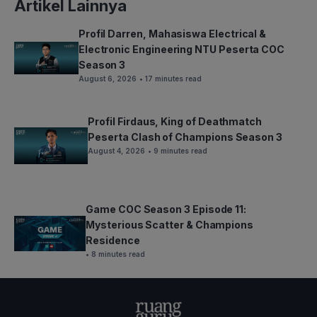
Artikel Lainnya
Profil Darren, Mahasiswa Electrical &
Electronic Engineering NTU Peserta COC
Season 3
August 6, 2026
• 17 minutes read
Profil Firdaus, King of Deathmatch
Peserta Clash of Champions Season 3
August 4, 2026
• 9 minutes read
Game COC Season 3 Episode 11:
Mysterious Scatter & Champions
Residence
• 8 minutes read