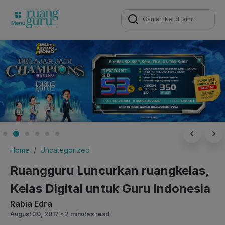
Search
for:
Home
Uncategorized
Ruangguru Luncurkan ruangkelas,
Kelas Digital untuk Guru Indonesia
Rabia Edra
August 30, 2017 •
2 minutes read