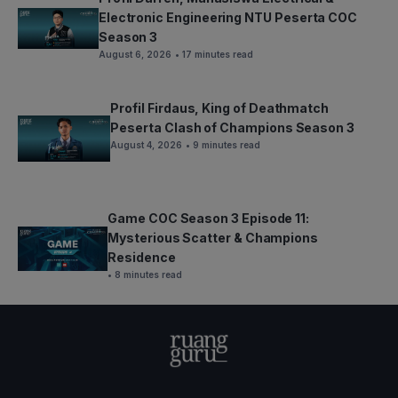
Electronic Engineering NTU Peserta COC
Season 3
August 6, 2026
• 17 minutes read
Profil Firdaus, King of Deathmatch
Peserta Clash of Champions Season 3
August 4, 2026
• 9 minutes read
Game COC Season 3 Episode 11:
Mysterious Scatter & Champions
Residence
• 8 minutes read