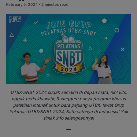
February 5, 2024 •
2 minutes read
UTBK-SNBT 2024 sudah semakin di depan mata, nih! Eits,
nggak perlu khawatir, Ruangguru punya program khusus
pelatihan intensif untuk para pejuang UTBK, lewat Grup
Pelatnas UTBK-SNBT 2024. Satu-satunya di Indonesia! Yuk
simak info selengkapnya!
—