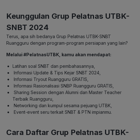
Keunggulan Grup Pelatnas UTBK-
SNBT 2024
Terus, apa sih bedanya Grup Pelatnas UTBK-SNBT
Ruangguru dengan program-program persiapan yang lain?
Melalui #PelatnasUTBK, kamu akan mendapat:
Latihan soal SNBT dan pembahasannya,
Informasi Update & Tips Kejar SNBT 2024,
Informasi Tryout Ruangguru GRATIS,
Informasi Rasionalisasi SNBP Ruangguru GRATIS,
Sharing Session dengan Alumni dan Master Teacher
Terbaik Ruangguru,
Networking dan kumpul sesama pejuang UTBK,
Event-event seru terkait SNBT & PTN impianmu.
Cara Daftar Grup Pelatnas UTBK-