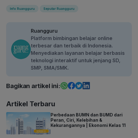
Info Ruangguru
Seputar Ruangguru
Ruangguru
Platform bimbingan belajar online
terbesar dan terbaik di Indonesia.
Menyediakan layanan belajar berbasis
teknologi interaktif untuk jenjang SD,
SMP, SMA/SMK.
Bagikan artikel ini:
Artikel Terbaru
Perbedaan BUMN dan BUMD dari
Peran, Ciri, Kelebihan &
Kekurangannya | Ekonomi Kelas 11