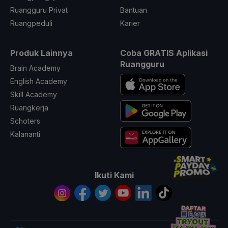
Ruangguru Privat
Bantuan
Ruangpeduli
Karier
Produk Lainnya
Coba GRATIS Aplikasi
Ruangguru
Brain Academy
English Academy
Skill Academy
Ruangkerja
Schoters
Kalananti
Ikuti Kami