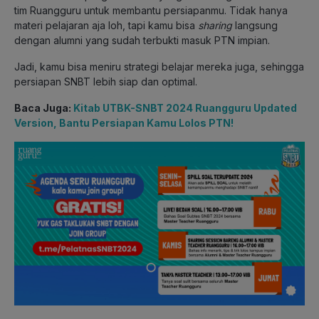
tim Ruangguru untuk membantu persiapanmu. Tidak hanya
materi pelajaran aja loh, tapi kamu bisa
sharing
langsung
dengan alumni yang sudah terbukti masuk PTN impian.
Jadi, kamu bisa meniru strategi belajar mereka juga, sehingga
persiapan SNBT lebih siap dan optimal.
Baca Juga:
Kitab UTBK-SNBT 2024 Ruangguru Updated
Version, Bantu Persiapan Kamu Lolos PTN!