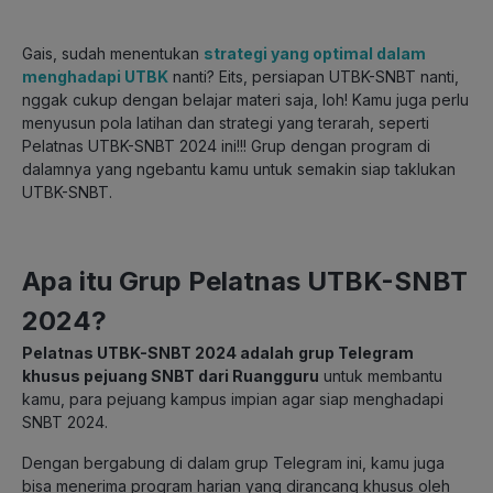
Gais, sudah menentukan
strategi yang optimal dalam
menghadapi UTBK
nanti? Eits, persiapan UTBK-SNBT nanti,
nggak cukup dengan belajar materi saja, loh! Kamu juga perlu
menyusun pola latihan dan strategi yang terarah, s
eperti
Pelatnas UTBK-SNBT 2024 ini!!! Grup dengan program di
dalamnya yang ngebantu kamu untuk semakin siap taklukan
UTBK-SNBT.
Apa itu Grup Pelatnas UTBK-SNBT
2024?
Pelatnas UTBK-SNBT 2024 adalah
grup Telegram
khusus pejuang SNBT dari Ruangguru
untuk membantu
kamu, para pejuang kampus impian agar siap menghadapi
SNBT 2024.
Dengan bergabung di dalam grup Telegram ini, kamu juga
bisa menerima program harian yang dirancang khusus oleh