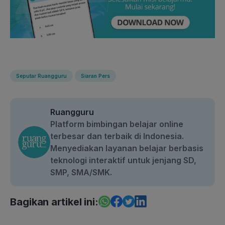
Seputar Ruangguru
Siaran Pers
Ruangguru
Platform bimbingan belajar online
terbesar dan terbaik di Indonesia.
Menyediakan layanan belajar berbasis
teknologi interaktif untuk jenjang SD,
SMP, SMA/SMK.
Bagikan artikel ini: