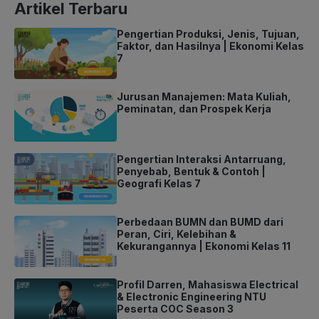
Artikel Terbaru
Pengertian Produksi, Jenis, Tujuan,
Faktor, dan Hasilnya | Ekonomi Kelas
7
Jurusan Manajemen: Mata Kuliah,
Peminatan, dan Prospek Kerja
Pengertian Interaksi Antarruang,
Penyebab, Bentuk & Contoh |
Geografi Kelas 7
Perbedaan BUMN dan BUMD dari
Peran, Ciri, Kelebihan &
Kekurangannya | Ekonomi Kelas 11
Profil Darren, Mahasiswa Electrical
& Electronic Engineering NTU
Peserta COC Season 3