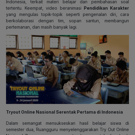
Indonesia, terkait materi belajar dan pembahasan soal
tertentu. Keempat, video beranimasi
Pendidikan Karakter
yang mengulas topik-topik seperti pengenalan diri, cara
berkolaborasi dengan tim, sopan santun, membangun
pertemanan, dan masih banyak lagi.
Tryout Online Nasional Serentak Pertama di Indonesia
Dalam semangat mensukseskan hasil belajar siswa di
semester dua, Ruangguru menyelenggarakan Try Out Online