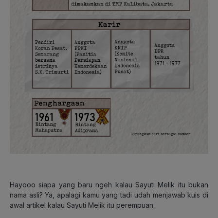
Hayooo siapa yang baru ngeh kalau Sayuti Melik itu bukan
nama asli? Ya, apalagi kamu yang tadi udah menjawab kuis di
awal artikel kalau Sayuti Melik itu perempuan.