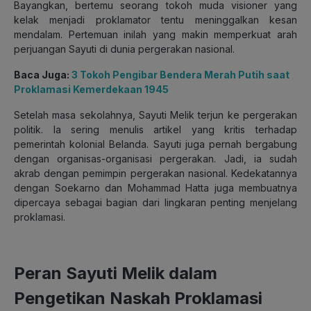
Bayangkan, bertemu seorang tokoh muda visioner yang
kelak menjadi proklamator tentu meninggalkan kesan
mendalam. Pertemuan inilah yang makin memperkuat arah
perjuangan Sayuti di dunia pergerakan nasional.
Baca Juga:
3 Tokoh Pengibar Bendera Merah Putih saat
Proklamasi Kemerdekaan 1945
Setelah masa sekolahnya, Sayuti Melik terjun ke pergerakan
politik. Ia sering menulis artikel yang kritis terhadap
pemerintah kolonial Belanda. Sayuti juga pernah bergabung
dengan organisas-organisasi pergerakan. Jadi, ia sudah
akrab dengan pemimpin pergerakan nasional. Kedekatannya
dengan Soekarno dan Mohammad Hatta juga membuatnya
dipercaya sebagai bagian dari lingkaran penting menjelang
proklamasi.
Peran Sayuti Melik dalam
Pengetikan Naskah Proklamasi