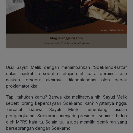
Usul Sayuti Melik dengan menambahkan “Soekarno-Hatta”
dalam naskah tersebut disetujui oleh para perumus dan
naskah tersebut akhirnya ditandatangani oleh bapak
proklamator kita.
Tapi, tahukah kamu? Bahwa kita melihatnya nih, Sayuti Melik
seperti orang kepercayaan Soekarno kan? Nyatanya ngga.
Tercatat bahwa Sayuti Melik menentang usulan
pengangkatan Soekarno menjadi presiden seumur hidup
oleh MPRS kala itu. Selain itu, ia juga memiliki pemikiran yang
bersebrangan dengan Soekarno.