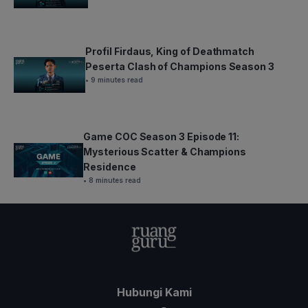
Profil Firdaus, King of Deathmatch
Peserta Clash of Champions Season 3
• 9 minutes read
Game COC Season 3 Episode 11:
Mysterious Scatter & Champions
Residence
• 8 minutes read
Hubungi Kami