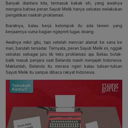
Banyak diantara kita, termasuk kakak sih, yang awalnya
mengiria bahwa peran Sayuti Melik hanya sebatas melakukan
pengetikan naskah proklamasi.
Ibaratnya, kalau kerja kelompok itu ada temen yang
kerjaannya cuma bagian ngeprint tugas doang.
Awalnya mikir gitu, tapi setelah mencari alamat ke sana ke
mari, barulah tersadar. Ternyata, peran Sayuti Melik ini, nggak
sebatas sebagai juru tik teks proklamasi aja. Beliau bolak-
balik masuk penjara saat Belanda masih menjajah Indonesia.
Maklumlah, Belanda itu merasa ngeri kalau tulisan-tulisan
Sayuti Melik itu sampai dibaca rakyat Indonesia.