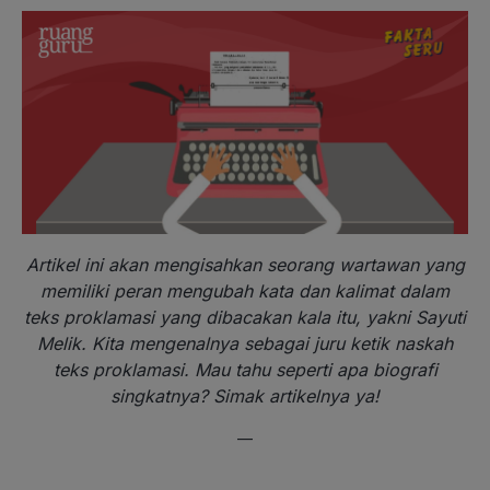
Artikel ini akan mengisahkan seorang wartawan yang
memiliki peran mengubah kata dan kalimat dalam
teks proklamasi yang dibacakan kala itu, yakni Sayuti
Melik. Kita mengenalnya sebagai juru ketik naskah
teks proklamasi. Mau tahu seperti apa biografi
singkatnya? Simak artikelnya ya!
—