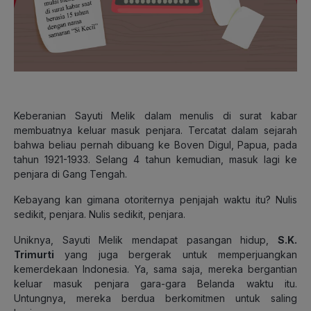
Keberanian Sayuti Melik dalam menulis di surat kabar
membuatnya keluar masuk penjara. Tercatat dalam sejarah
bahwa beliau pernah dibuang ke Boven Digul, Papua, pada
tahun 1921-1933. Selang 4 tahun kemudian, masuk lagi ke
penjara di Gang Tengah.
Kebayang kan gimana otoriternya penjajah waktu itu? Nulis
sedikit, penjara. Nulis sedikit, penjara.
Uniknya, Sayuti Melik mendapat pasangan hidup,
S.K.
Trimurti
yang juga bergerak untuk memperjuangkan
kemerdekaan Indonesia. Ya, sama saja, mereka bergantian
keluar masuk penjara gara-gara Belanda waktu itu.
Untungnya, mereka berdua berkomitmen untuk saling