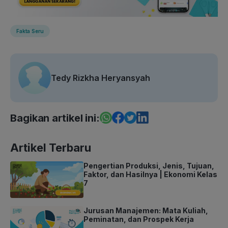
Fakta Seru
Tedy Rizkha Heryansyah
Bagikan artikel ini:
Artikel Terbaru
Pengertian Produksi, Jenis, Tujuan,
Faktor, dan Hasilnya | Ekonomi Kelas
7
Jurusan Manajemen: Mata Kuliah,
Peminatan, dan Prospek Kerja