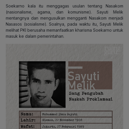
Soekarno kala itu menggagas usulan tentang Nasakom
(nasionalisme, agama, dan komunisme). Sayuti Melik
mentangnya dan mengusulkan mengganti Nasakom menjadi
Nasasos (sosialisme). Soalnya, pada waktu itu, Sayuti Melik
melihat PKI berusaha memanfaatkan kharisma Soekarno untuk
masuk ke dalam pemerintahan.