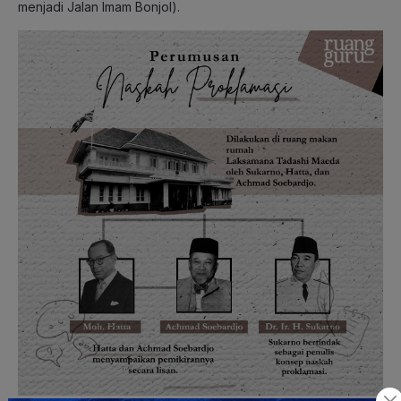
menjadi Jalan Imam Bonjol).