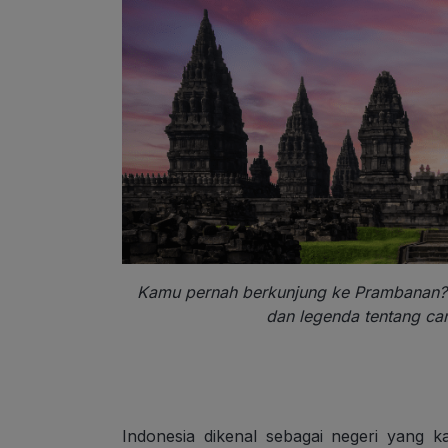
Kamu pernah berkunjung ke Prambanan?
dan legenda tentang can
Indonesia dikenal sebagai negeri yang 