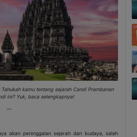
 Tahukah kamu tentang sejarah Candi Prambanan
di ini? Yuk, baca selengkapnya!
—
kaya akan peninggalan sejarah dan budaya, salah