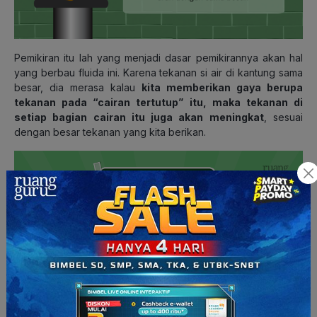
Pemikiran itu lah yang menjadi dasar pemikirannya akan hal
yang berbau fluida ini. Karena tekanan si air di kantung sama
besar, dia merasa kalau
kita memberikan gaya berupa
tekanan pada “cairan tertutup” itu, maka tekanan di
setiap bagian cairan itu juga akan meningkat
, sesuai
dengan besar tekanan yang kita berikan.