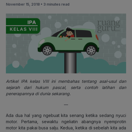
November 15, 2018 •
3 minutes read
Artikel IPA kelas VIII ini membahas tentang asal-usul dan
sejarah dari hukum pascal, serta contoh latihan dan
penerapannya di dunia sekarang.
—
Ada dua hal yang ngebuat kita senang ketika sedang nyuci
motor. Pertama, sewaktu ngeliatin abangnya nyemprotin
motor kita pakai busa salju. Kedua, ketika di sebelah kita ada