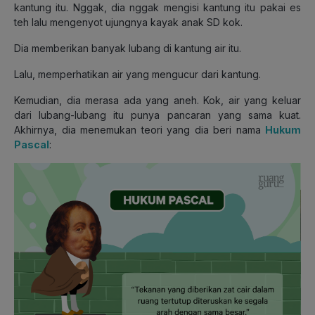
kantung itu. Nggak, dia nggak mengisi kantung itu pakai es
teh lalu mengenyot ujungnya kayak anak SD kok.
Dia memberikan banyak lubang di kantung air itu.
Lalu, memperhatikan air yang mengucur dari kantung.
Kemudian, dia merasa ada yang aneh. Kok, air yang keluar
dari lubang-lubang itu punya pancaran yang sama kuat.
Akhirnya, dia menemukan teori yang dia beri nama
Hukum
Pascal
: