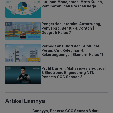
Jurusan Manajemen: Mata Kuliah,
Peminatan, dan Prospek Kerja
Pengertian Interaksi Antarruang,
Penyebab, Bentuk & Contoh |
Geografi Kelas 7
Perbedaan BUMN dan BUMD dari
Peran, Ciri, Kelebihan &
Kekurangannya | Ekonomi Kelas 11
Profil Darren, Mahasiswa Electrical
& Electronic Engineering NTU
Peserta COC Season 3
Artikel Lainnya
Bunayya, Peserta COC Season 3 dari