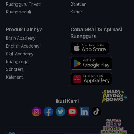
Ruangguru Privat
Bantuan
Ruangpeduli
Karier
Produk Lainnya
Coba GRATIS Aplikasi
Ruangguru
Brain Academy
English Academy
Skill Academy
Ruangkerja
Schoters
Kalananti
Ikuti Kami