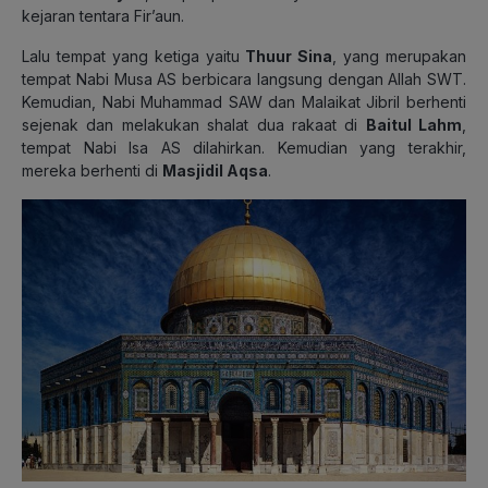
kejaran tentara Fir’aun.
Lalu tempat yang ketiga yaitu
Thuur Sina
, yang merupakan
tempat Nabi Musa AS berbicara langsung dengan Allah SWT.
Kemudian, Nabi Muhammad SAW dan Malaikat Jibril berhenti
sejenak dan melakukan shalat dua rakaat di
Baitul Lahm
,
tempat Nabi Isa AS dilahirkan. Kemudian yang terakhir,
mereka berhenti di
Masjidil Aqsa
.