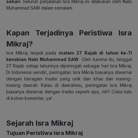
sehari
. Seluruh perjalanan Isra Mikraj ini dilakukan oleh Nabi
Muhammad SAW dalam semalam.
Kapan Terjadinya Peristiwa Isra
Mikraj?
Isra Mikraj terjadi pada
malam 27 Rajab di tahun ke-11
kenabian Nabi Muhammad SAW
. Oleh karena itu, tanggal
27 Rajab setiap tahunnya diperingati sebagai hari Isra Mikraj.
Di Indonesia sendiri, peringatan Isra Mikraj biasanya diwarnai
dengan beragam tradisi yang unik dan khas dari masing-
masing daerah. Kalau di daerahmu, peringatan Isra Mikraj
biasanya diwarnai dengan tradisi seperti apa, nih? Coba tulis
di kolom komentar, ya!
Sejarah Isra Mikraj
Tujuan Peristiwa Isra Mikraj