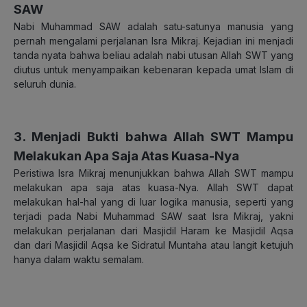
SAW
Nabi Muhammad SAW adalah satu-satunya manusia yang
pernah mengalami perjalanan Isra Mikraj. Kejadian ini menjadi
tanda nyata bahwa beliau adalah nabi utusan Allah SWT yang
diutus untuk menyampaikan kebenaran kepada umat Islam di
seluruh dunia.
3. Menjadi Bukti bahwa Allah SWT Mampu
Melakukan Apa Saja Atas Kuasa-Nya
Peristiwa Isra Mikraj menunjukkan bahwa Allah SWT mampu
melakukan apa saja atas kuasa-Nya. Allah SWT dapat
melakukan hal-hal yang di luar logika manusia, seperti yang
terjadi pada Nabi Muhammad SAW saat Isra Mikraj, yakni
melakukan perjalanan dari Masjidil Haram ke Masjidil Aqsa
dan dari Masjidil Aqsa ke Sidratul Muntaha atau langit ketujuh
hanya dalam waktu semalam.