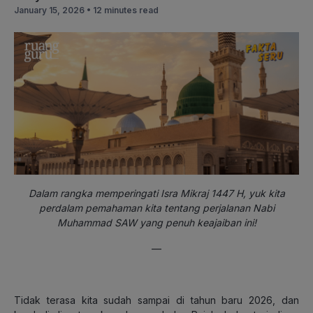
January 15, 2026 •
12 minutes read
Dalam rangka memperingati Isra Mikraj 1447 H, yuk kita
perdalam pemahaman kita tentang perjalanan Nabi
Muhammad SAW yang penuh keajaiban ini!
—
Tidak terasa kita sudah sampai di tahun baru 2026, dan