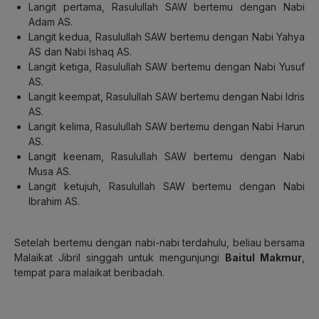
Langit pertama, Rasulullah SAW bertemu dengan Nabi
Adam AS.
Langit kedua, Rasulullah SAW bertemu dengan Nabi Yahya
AS dan Nabi Ishaq AS.
Langit ketiga, Rasulullah SAW bertemu dengan Nabi Yusuf
AS.
Langit keempat, Rasulullah SAW bertemu dengan Nabi Idris
AS.
Langit kelima, Rasulullah SAW bertemu dengan Nabi Harun
AS.
Langit keenam, Rasulullah SAW bertemu dengan Nabi
Musa AS.
Langit ketujuh, Rasulullah SAW bertemu dengan Nabi
Ibrahim AS.
Setelah bertemu dengan nabi-nabi terdahulu, beliau bersama
Malaikat Jibril singgah untuk mengunjungi
Baitul Makmur
,
tempat para malaikat beribadah.