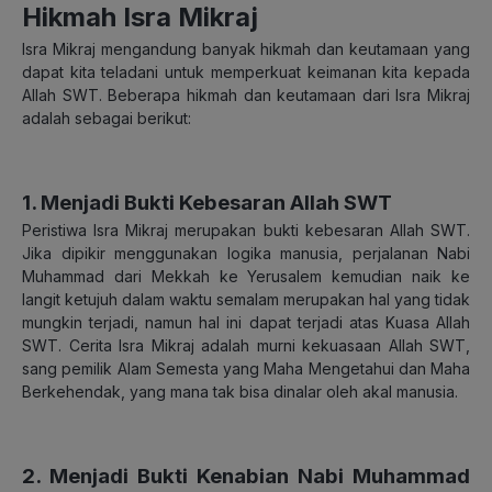
Hikmah Isra Mikraj
Isra Mikraj mengandung banyak hikmah dan keutamaan yang
dapat kita teladani untuk memperkuat keimanan kita kepada
Allah SWT. Beberapa hikmah dan keutamaan dari Isra Mikraj
adalah sebagai berikut:
1. Menjadi Bukti Kebesaran Allah SWT
Peristiwa Isra Mikraj merupakan bukti kebesaran Allah SWT.
Jika dipikir menggunakan logika manusia, perjalanan Nabi
Muhammad dari Mekkah ke Yerusalem kemudian naik ke
langit ketujuh dalam waktu semalam merupakan hal yang tidak
mungkin terjadi, namun hal ini dapat terjadi atas Kuasa Allah
SWT. Cerita Isra Mikraj adalah murni kekuasaan Allah SWT,
sang pemilik Alam Semesta yang Maha Mengetahui dan Maha
Berkehendak, yang mana tak bisa dinalar oleh akal manusia.
2. Menjadi Bukti Kenabian Nabi Muhammad