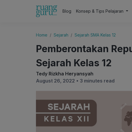
Blog
Konsep & Tips Pelajaran
Home
Sejarah
Sejarah SMA Kelas 12
Pemberontakan Repub
Sejarah Kelas 12
Tedy Rizkha Heryansyah
August 26, 2022 •
3 minutes read