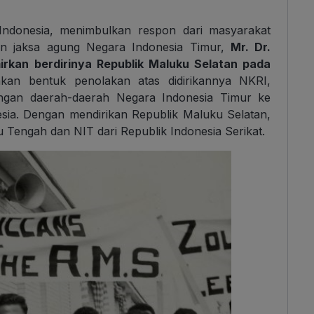
 Indonesia, menimbulkan respon dari masyarakat
an jaksa agung Negara Indonesia Timur,
Mr. Dr.
irkan berdirinya Republik Maluku Selatan pada
akan bentuk penolakan atas didirikannya NKRI,
ngan daerah-daerah Negara Indonesia Timur ke
sia. Dengan mendirikan Republik Maluku Selatan,
Tengah dan NIT dari Republik Indonesia Serikat.