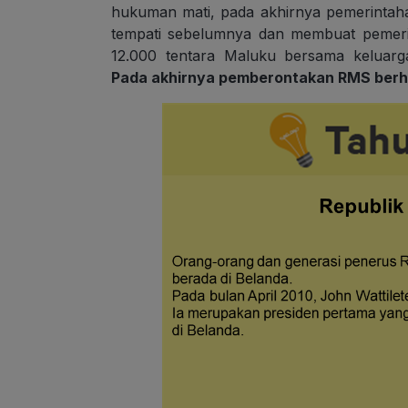
hukuman mati, pada akhirnya pemerintah
tempati sebelumnya dan membuat pemeri
12.000 tentara Maluku bersama keluarg
Pada akhirnya pemberontakan RMS berhas