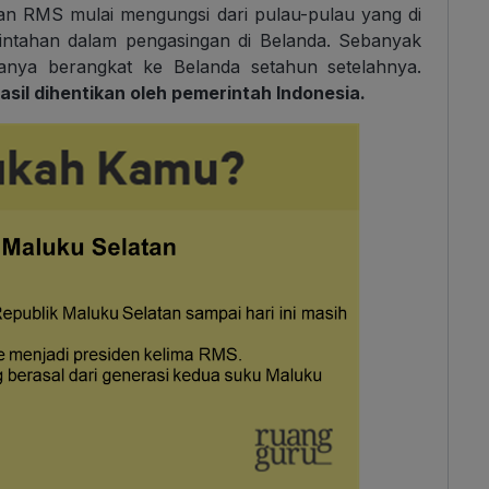
an RMS mulai mengungsi dari pulau-pulau yang di
ntahan dalam pengasingan di Belanda. Sebanyak
anya berangkat ke Belanda setahun setelahnya.
il dihentikan oleh pemerintah Indonesia.