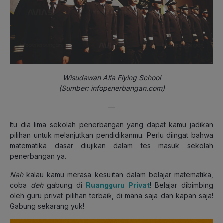
Wisudawan Alfa Flying School
(Sumber: infopenerbangan.com)
—
Itu dia lima sekolah penerbangan yang dapat kamu jadikan
pilihan untuk melanjutkan pendidikanmu. Perlu diingat bahwa
matematika dasar diujikan dalam tes masuk sekolah
penerbangan ya.
Nah
kalau kamu merasa kesulitan dalam belajar matematika,
coba
deh
gabung di
Ruangguru Privat
! Belajar dibimbing
oleh guru privat pilihan terbaik, di mana saja dan kapan saja!
Gabung sekarang yuk!