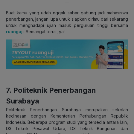
—
Buat kamu yang udah nggak sabar gabung jadi mahasiswa
penerbangan, jangan lupa untuk siapkan dirimu dari sekarang
untuk menghadapi ujian masuk perguruan tinggi bersama
ruanguji
. Semangat terus, ya!
7. Politeknik Penerbangan
Surabaya
Politeknik Penerbangan Surabaya merupakan sekolah
kedinasan dengan Kementerian Perhubungan Republik
Indonesia. Beberapa program studi yang tersedia antara lain,
D3 Teknik Pesawat Udara, D3 Teknik Bangunan dan