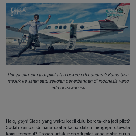
Punya cita-cita jadi pilot atau bekerja di bandara? Kamu bisa
masuk ke salah satu sekolah penerbangan di Indonesia yang
ada di bawah ini.
—
Halo,
guys
! Siapa yang waktu kecil dulu bercita-cita jadi pilot?
Sudah sampai di mana usaha kamu dalam mengejar cita-cita
kamu tersebut? Proses untuk menjadi pilot yang mahir butuh