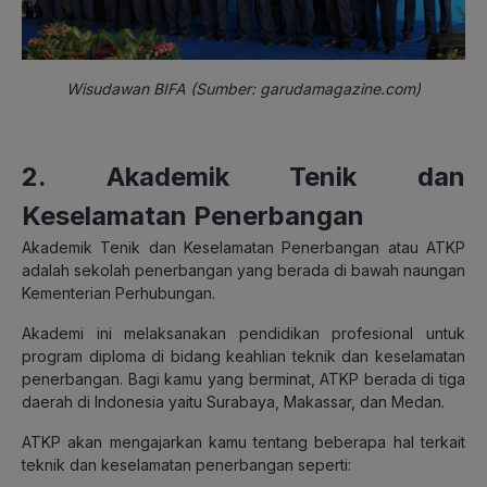
Wisudawan BIFA (Sumber: garudamagazine.com)
2. Akademik Tenik dan
Keselamatan Penerbangan
Akademik Tenik dan Keselamatan Penerbangan atau ATKP
adalah sekolah penerbangan yang berada di bawah naungan
Kementerian Perhubungan.
Akademi ini melaksanakan pendidikan profesional untuk
program diploma di bidang keahlian teknik dan keselamatan
penerbangan. Bagi kamu yang berminat, ATKP berada di tiga
daerah di Indonesia yaitu Surabaya, Makassar, dan Medan.
ATKP akan mengajarkan kamu tentang beberapa hal terkait
teknik dan keselamatan penerbangan seperti: