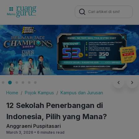
Search
for:
Home
Pojok Kampus
Kampus dan Jurusan
12 Sekolah Penerbangan di
Indonesia, Pilih yang Mana?
Anggraeni Puspitasari
March 3, 2026 •
6 minutes read