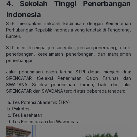
4. Sekolah Tinggi Penerbangan
Indonesia
STPI merupakan sekolah kedinasan dengan Kementerian
Perhubungan Republik Indonesia yang terletak di Tangerang,
Banten.
STPI memiliki empat jurusan yakni, jurusan penerbang, teknik
penerbangan, keselamatan penerbangan, dan manajemen
penerbangan.
Jalur penerimaan calon taruna STPI dibagi menjadi dua:
SIPENCATAR (Seleksi Penerimaan Calon Taruna) dan
SWADANA. Seleksi penerimaan Taruna, baik dari jalur
SIPENCATAR dan SWADANA terdiri atas beberapa tahapan:
Tes Potensi Akademik (TPA)
Psikotes
Tes kesehatan
Tes Kesempatan dan Wawancara