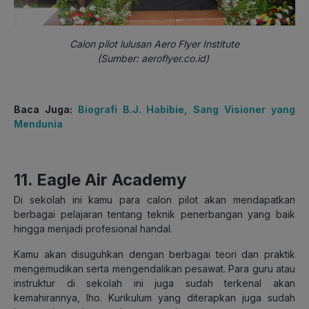
Calon pilot lulusan Aero Flyer Institute
(Sumber: aeroflyer.co.id)
Baca Juga:
Biografi B.J. Habibie, Sang Visioner yang
Mendunia
11. Eagle Air Academy
Di sekolah ini kamu para calon pilot akan mendapatkan
berbagai pelajaran tentang teknik penerbangan yang baik
hingga menjadi profesional handal.
Kamu akan disuguhkan dengan berbagai teori dan praktik
mengemudikan serta mengendalikan pesawat. Para guru atau
instruktur di sekolah ini juga sudah terkenal akan
kemahirannya, lho. Kurikulum yang diterapkan juga sudah