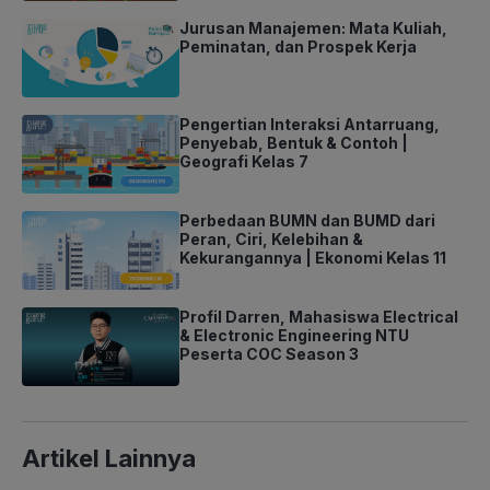
Jurusan Manajemen: Mata Kuliah,
Peminatan, dan Prospek Kerja
Pengertian Interaksi Antarruang,
Penyebab, Bentuk & Contoh |
Geografi Kelas 7
Perbedaan BUMN dan BUMD dari
Peran, Ciri, Kelebihan &
Kekurangannya | Ekonomi Kelas 11
Profil Darren, Mahasiswa Electrical
& Electronic Engineering NTU
Peserta COC Season 3
Artikel Lainnya