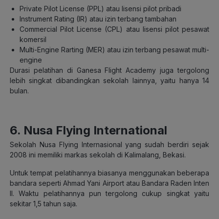
Private Pilot License (PPL) atau lisensi pilot pribadi
Instrument Rating (IR) atau izin terbang tambahan
Commercial Pilot License (CPL) atau lisensi pilot pesawat
komersil
Multi-Engine Rarting (MER) atau izin terbang pesawat multi-
engine
Durasi pelatihan di Ganesa Flight Academy juga tergolong
lebih singkat dibandingkan sekolah lainnya, yaitu hanya 14
bulan.
6. Nusa Flying International
Sekolah Nusa Flying Internasional yang sudah berdiri sejak
2008 ini memiliki markas sekolah di Kalimalang, Bekasi.
Untuk tempat pelatihannya biasanya menggunakan beberapa
bandara seperti Ahmad Yani Airport atau Bandara Raden Inten
II. Waktu pelatihannya pun tergolong cukup singkat yaitu
sekitar 1,5 tahun saja.