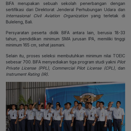
BIFA merupakan sebuah sekolah penerbangan dengan
sertifikasi dari Direktorat Jenderal Perhubungan Udara dan
Internasional Civil Aviation Organization
yang terletak di
Buleleng, Bali.
Persyaratan peserta didik BIFA antara lain, berusia 18-33
tahun, pendidikan minimum SMA jurusan IPA, memiliki tinggi
minimum 165 cm, sehat jasmani.
Selain itu, proses seleksi membutuhkan minimum nilai TOEIC
sebesar 700. BIFA menyediakan tiga program studi yakni
Pilot
Private License (PPL), Commercial Pilot License (CPL),
dan
Instrument Rating (IR).