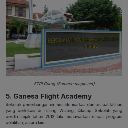
STPI Curug (Sumber: mapio.net)
5. Ganesa Flight Academy
Sekolah penerbangan ini memiliki markas dan tempat latihan
yang berlokasi di Tulung Wulung, Cilacap. Sekolah yang
berdiri sejak tahun 2012 lalu menawarkan empat program
pelatihan, antara lain: