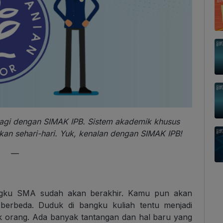
 lagi dengan SIMAK IPB. Sistem akademik khusus
kan sehari-hari. Yuk, kenalan dengan SIMAK IPB!
—
angku SMA sudah akan berakhir. Kamu pun akan
berbeda. Duduk di bangku kuliah tentu menjadi
 orang. Ada banyak tantangan dan hal baru yang