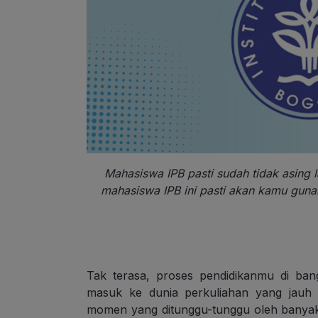
Mahasiswa IPB pasti sudah tidak asing
mahasiswa IPB ini pasti akan kamu guna
Tak terasa, proses pendidikanmu di b
masuk ke dunia perkuliahan yang jauh 
momen yang ditunggu-tunggu oleh banyak