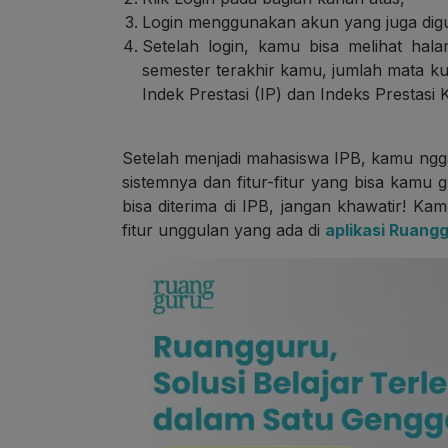
Login menggunakan akun yang juga di
Setelah login, kamu bisa melihat ha
semester terakhir kamu, jumlah mata ku
Indek Prestasi (IP) dan Indeks Prestasi 
Setelah menjadi mahasiswa IPB, kamu nggak
sistemnya dan fitur-fitur yang bisa kamu
bisa diterima di IPB, jangan khawatir! K
fitur unggulan yang ada di
aplikasi Ruang