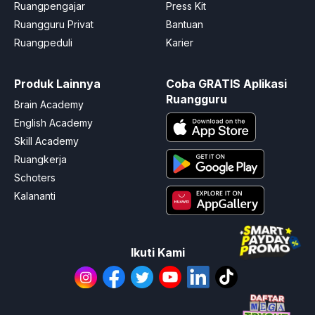
Ruangpengajar
Press Kit
Ruangguru Privat
Bantuan
Ruangpeduli
Karier
Produk Lainnya
Coba GRATIS Aplikasi
Ruangguru
Brain Academy
English Academy
Skill Academy
Ruangkerja
Schoters
Kalananti
Ikuti Kami