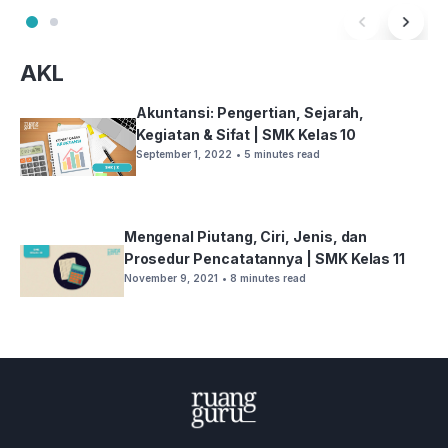
AKL
Akuntansi: Pengertian, Sejarah,
Kegiatan & Sifat | SMK Kelas 10
September 1, 2022
• 5 minutes read
Mengenal Piutang, Ciri, Jenis, dan
Prosedur Pencatatannya | SMK Kelas 11
November 9, 2021
• 8 minutes read