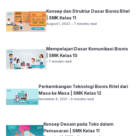
Konsep dan Struktur Dasar Bisnis Ritel
| SMK Kelas 11
August 1, 2022
• 7 minutes read
Mempelajari Dasar Komunikasi Bisnis
| SMK Kelas 10
• 7 minutes read
Perkembangan Teknologi Bisnis Ritel dari
Masa ke Masa | SMK Kelas 12
November 8, 2021
• 6 minutes read
Konsep Desain pada Toko dalam
Pemasaran | SMK Kelas 11