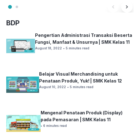
BDP
Pengertian Administrasi Transaksi Beserta
Fungsi, Manfaat & Unsurnya | SMK Kelas 11
August 18, 2022
• 5 minutes read
Belajar Visual Merchandising untuk
Penataan Produk, Yuk! | SMK Kelas 12
August 10, 2022
• 5 minutes read
Mengenal Penataan Produk (Display)
pada Pemasaran | SMK Kelas 11
• 6 minutes read