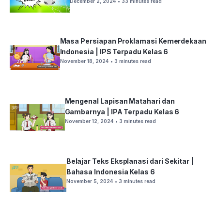
December 2, 2024
• 33 minutes read
Masa Persiapan Proklamasi Kemerdekaan
Indonesia | IPS Terpadu Kelas 6
November 18, 2024
• 3 minutes read
Mengenal Lapisan Matahari dan
Gambarnya | IPA Terpadu Kelas 6
November 12, 2024
• 3 minutes read
Belajar Teks Eksplanasi dari Sekitar |
Bahasa Indonesia Kelas 6
November 5, 2024
• 3 minutes read