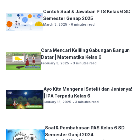
Contoh Soal & Jawaban PTS Kelas 6 SD
Semester Genap 2025
March 3, 2025
• 6 minutes read
Cara Mencari Keliling Gabungan Bangun
Datar | Matematika Kelas 6
February 3, 2025
• 3 minutes read
Ayo Kita Mengenal Satelit dan Jenisnya!
| IPA Terpadu Kelas 6
January 13, 2025
• 3 minutes read
Soal & Pembahasan PAS Kelas 6 SD
Semester Ganjil 2024