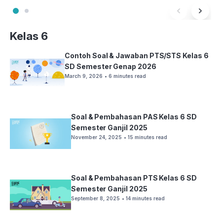
Kelas 6
Contoh Soal & Jawaban PTS/STS Kelas 6
SD Semester Genap 2026
March 9, 2026
• 6 minutes read
Soal & Pembahasan PAS Kelas 6 SD
Semester Ganjil 2025
November 24, 2025
• 15 minutes read
Soal & Pembahasan PTS Kelas 6 SD
Semester Ganjil 2025
September 8, 2025
• 14 minutes read