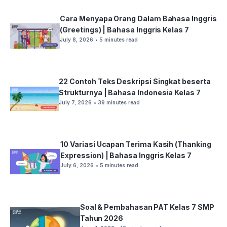
Cara Menyapa Orang Dalam Bahasa Inggris
(Greetings) | Bahasa Inggris Kelas 7
July 8, 2026
• 5 minutes read
22 Contoh Teks Deskripsi Singkat beserta
Strukturnya | Bahasa Indonesia Kelas 7
July 7, 2026
• 39 minutes read
10 Variasi Ucapan Terima Kasih (Thanking
Expression) | Bahasa Inggris Kelas 7
July 6, 2026
• 5 minutes read
Soal & Pembahasan PAT Kelas 7 SMP
Tahun 2026