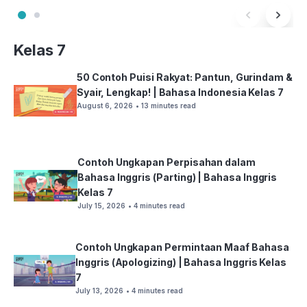
Kelas 7
50 Contoh Puisi Rakyat: Pantun, Gurindam &
Syair, Lengkap! | Bahasa Indonesia Kelas 7
August 6, 2026
• 13 minutes read
Contoh Ungkapan Perpisahan dalam
Bahasa Inggris (Parting) | Bahasa Inggris
Kelas 7
July 15, 2026
• 4 minutes read
Contoh Ungkapan Permintaan Maaf Bahasa
Inggris (Apologizing) | Bahasa Inggris Kelas
7
July 13, 2026
• 4 minutes read