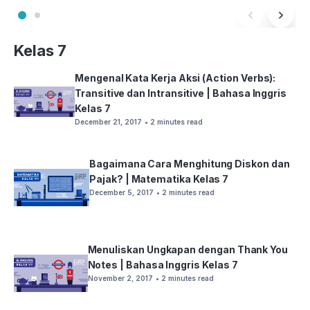
Kelas 7
Mengenal Kata Kerja Aksi (Action Verbs):
Transitive dan Intransitive | Bahasa Inggris
Kelas 7
December 21, 2017
• 2 minutes read
Bagaimana Cara Menghitung Diskon dan
Pajak? | Matematika Kelas 7
December 5, 2017
• 2 minutes read
Menuliskan Ungkapan dengan Thank You
Notes | Bahasa Inggris Kelas 7
November 2, 2017
• 2 minutes read