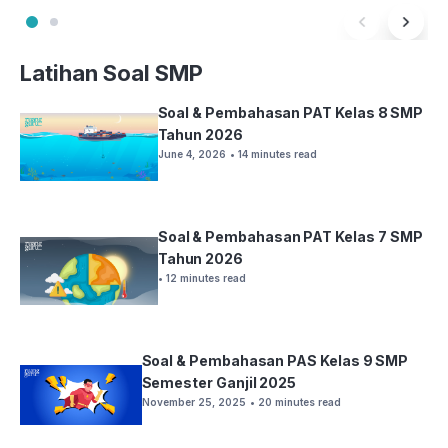
Latihan Soal SMP
Soal & Pembahasan PAT Kelas 8 SMP
Tahun 2026
June 4, 2026
• 14 minutes read
Soal & Pembahasan PAT Kelas 7 SMP
Tahun 2026
• 12 minutes read
Soal & Pembahasan PAS Kelas 9 SMP
Semester Ganjil 2025
November 25, 2025
• 20 minutes read