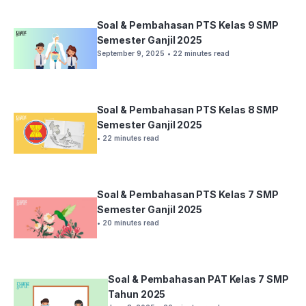
Soal & Pembahasan PTS Kelas 9 SMP
Semester Ganjil 2025
September 9, 2025
• 22 minutes read
Soal & Pembahasan PTS Kelas 8 SMP
Semester Ganjil 2025
• 22 minutes read
Soal & Pembahasan PTS Kelas 7 SMP
Semester Ganjil 2025
• 20 minutes read
Soal & Pembahasan PAT Kelas 7 SMP
Tahun 2025