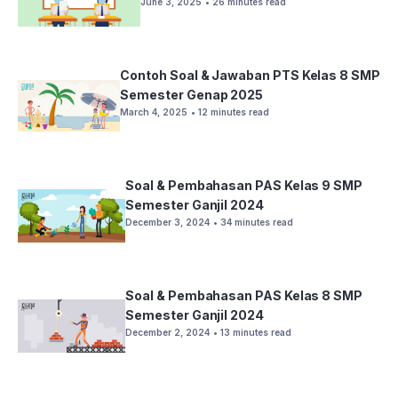
June 3, 2025
• 26 minutes read
Contoh Soal & Jawaban PTS Kelas 8 SMP
Semester Genap 2025
March 4, 2025
• 12 minutes read
Soal & Pembahasan PAS Kelas 9 SMP
Semester Ganjil 2024
December 3, 2024
• 34 minutes read
Soal & Pembahasan PAS Kelas 8 SMP
Semester Ganjil 2024
December 2, 2024
• 13 minutes read