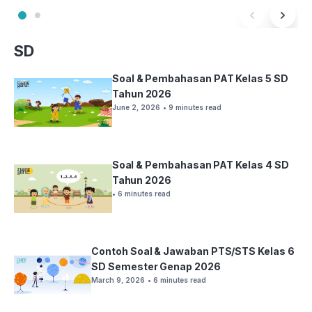
SD
Soal & Pembahasan PAT Kelas 5 SD
Tahun 2026
June 2, 2026
• 9 minutes read
Soal & Pembahasan PAT Kelas 4 SD
Tahun 2026
• 6 minutes read
Contoh Soal & Jawaban PTS/STS Kelas 6
SD Semester Genap 2026
March 9, 2026
• 6 minutes read