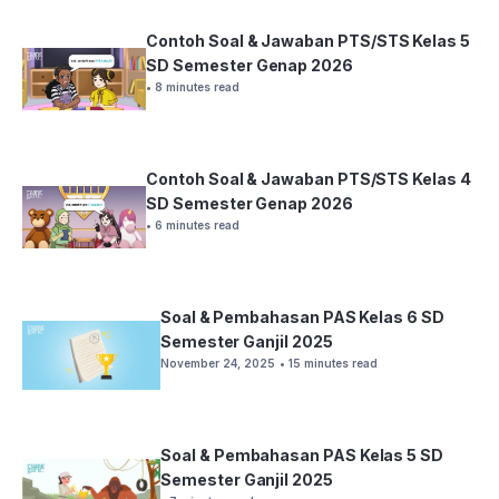
Contoh Soal & Jawaban PTS/STS Kelas 5
SD Semester Genap 2026
• 8 minutes read
Contoh Soal & Jawaban PTS/STS Kelas 4
SD Semester Genap 2026
• 6 minutes read
Soal & Pembahasan PAS Kelas 6 SD
Semester Ganjil 2025
November 24, 2025
• 15 minutes read
Soal & Pembahasan PAS Kelas 5 SD
Semester Ganjil 2025