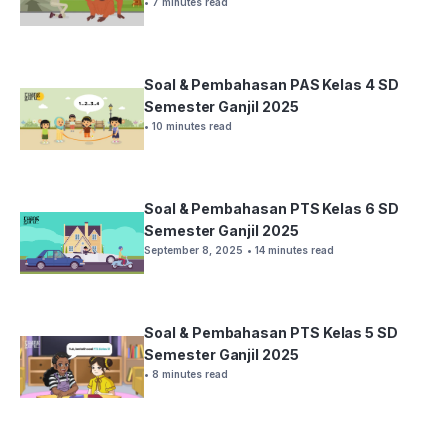
• 7 minutes read
Soal & Pembahasan PAS Kelas 4 SD
Semester Ganjil 2025
• 10 minutes read
Soal & Pembahasan PTS Kelas 6 SD
Semester Ganjil 2025
September 8, 2025
• 14 minutes read
Soal & Pembahasan PTS Kelas 5 SD
Semester Ganjil 2025
• 8 minutes read