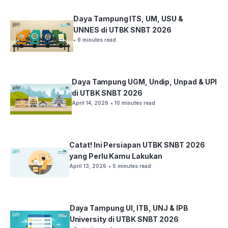
Daya Tampung ITS, UM, USU &
UNNES di UTBK SNBT 2026
• 9 minutes read
Daya Tampung UGM, Undip, Unpad & UPI
di UTBK SNBT 2026
April 14, 2026
• 10 minutes read
Catat! Ini Persiapan UTBK SNBT 2026
yang Perlu Kamu Lakukan
April 13, 2026
• 5 minutes read
Daya Tampung UI, ITB, UNJ & IPB
University di UTBK SNBT 2026