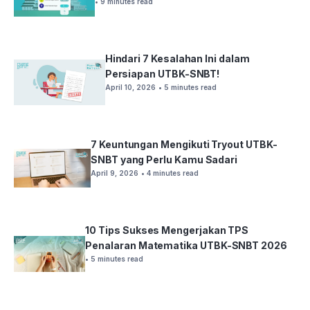
• 9 minutes read
Hindari 7 Kesalahan Ini dalam
Persiapan UTBK-SNBT!
April 10, 2026
• 5 minutes read
7 Keuntungan Mengikuti Tryout UTBK-
SNBT yang Perlu Kamu Sadari
April 9, 2026
• 4 minutes read
10 Tips Sukses Mengerjakan TPS
Penalaran Matematika UTBK-SNBT 2026
• 5 minutes read