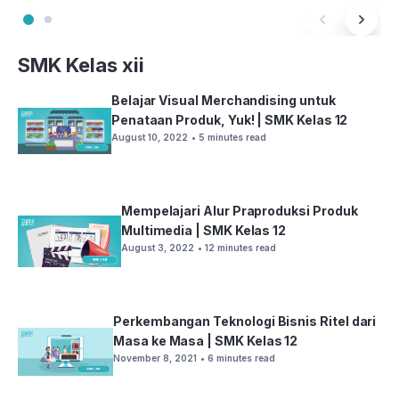
SMK Kelas xii
Belajar Visual Merchandising untuk
Penataan Produk, Yuk! | SMK Kelas 12
August 10, 2022
• 5 minutes read
Mempelajari Alur Praproduksi Produk
Multimedia | SMK Kelas 12
August 3, 2022
• 12 minutes read
Perkembangan Teknologi Bisnis Ritel dari
Masa ke Masa | SMK Kelas 12
November 8, 2021
• 6 minutes read