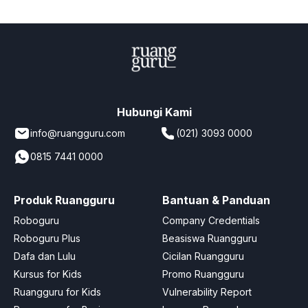
Hubungi Kami
info@ruangguru.com
(021) 3093 0000
0815 7441 0000
Produk Ruangguru
Bantuan & Panduan
Roboguru
Company Credentials
Roboguru Plus
Beasiswa Ruangguru
Dafa dan Lulu
Cicilan Ruangguru
Kursus for Kids
Promo Ruangguru
Ruangguru for Kids
Vulnerability Report