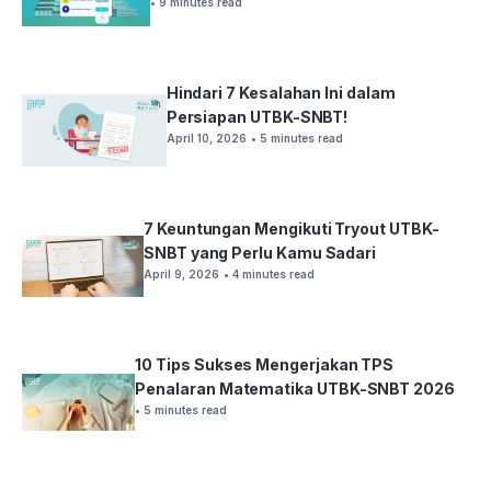
• 9 minutes read
Hindari 7 Kesalahan Ini dalam
Persiapan UTBK-SNBT!
April 10, 2026
• 5 minutes read
7 Keuntungan Mengikuti Tryout UTBK-
SNBT yang Perlu Kamu Sadari
April 9, 2026
• 4 minutes read
10 Tips Sukses Mengerjakan TPS
Penalaran Matematika UTBK-SNBT 2026
• 5 minutes read