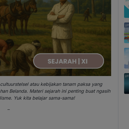
ultuurstelsel atau kebijakan tanam paksa yang
an Belanda. Materi sejarah ini penting buat ngasih
isme. Yuk kita belajar sama-sama!
–