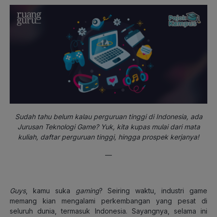
Sudah tahu belum kalau perguruan tinggi di Indonesia, ada
Jurusan Teknologi Game? Yuk, kita kupas mulai dari mata
kuliah, daftar perguruan tinggi, hingga prospek kerjanya!
—
Guys
, kamu suka
gaming
? Seiring waktu, industri game
memang kian mengalami perkembangan yang pesat di
seluruh dunia, termasuk Indonesia. Sayangnya, selama ini