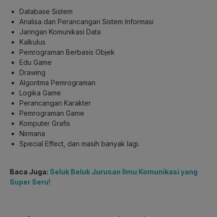
Database Sistem
Analisa dan Perancangan Sistem Informasi
Jaringan Komunikasi Data
Kalkulus
Pemrograman Berbasis Objek
Edu Game
Drawing
Algoritma Pemrograman
Logika Game
Perancangan Karakter
Pemrograman Game
Komputer Grafis
Nirmana
Special Effect, dan masih banyak lagi.
Baca Juga:
Seluk Beluk Jurusan Ilmu Komunikasi yang
Super Seru!