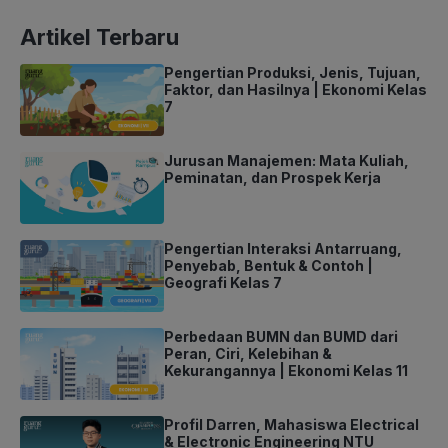
Artikel Terbaru
Pengertian Produksi, Jenis, Tujuan,
Faktor, dan Hasilnya | Ekonomi Kelas
7
Jurusan Manajemen: Mata Kuliah,
Peminatan, dan Prospek Kerja
Pengertian Interaksi Antarruang,
Penyebab, Bentuk & Contoh |
Geografi Kelas 7
Perbedaan BUMN dan BUMD dari
Peran, Ciri, Kelebihan &
Kekurangannya | Ekonomi Kelas 11
Profil Darren, Mahasiswa Electrical
& Electronic Engineering NTU