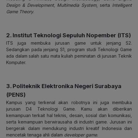
Design & Development, Multimedia System
, serta
Intelligent
Game Theory
.
2. Institut Teknologi Sepuluh Nopember (ITS)
ITS juga membuka jurusan game untuk jenjang S2.
Sedangkan pada jenjang S1, program studi Teknologi Game
ada dalam salah satu mata kuliah peminatan di jurusan Teknik
Komputer.
3. Politeknik Elektronika Negeri Surabaya
(PENS)
Kampus yang terkenal akan robotnya ini juga membuka
jurusan D4 Teknologi Game. Kamu akan diberikan
kemampuan terkait hal teknis, desain, sosial dan komunikasi,
serta kemampuan berwirausaha di industri game. Jurusan ini
bergerak dalam mendukung industri kreatif Indonesia dan
mencetak tenaga ahli dalam
developer game
.