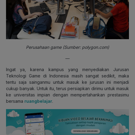
Perusahaan game (Sumber: polygon.com)
—
Ingat ya, karena kampus yang menyediakan Jurusan
Teknologi Game di Indonesia masih sangat sedikit, maka
tentu saja sainganmu untuk masuk ke jurusan ini menjadi
cukup banyak. Untuk itu, terus persiapkan dirimu untuk masuk
ke universitas impian dengan mempertahankan prestasimu
bersama
ruangbelajar
.