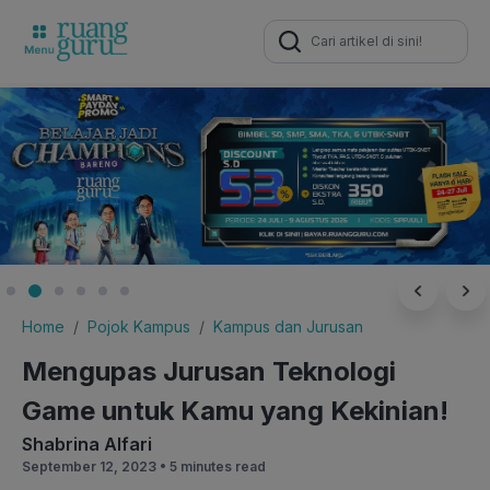
Search
for:
Home
Pojok Kampus
Kampus dan Jurusan
Mengupas Jurusan Teknologi
Game untuk Kamu yang Kekinian!
Shabrina Alfari
September 12, 2023 •
5 minutes read