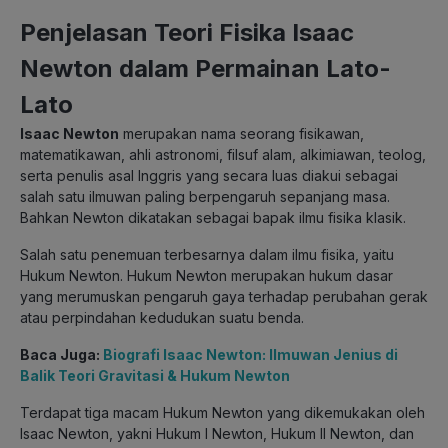
Penjelasan Teori Fisika Isaac
Newton dalam Permainan Lato-
Lato
Isaac Newton
merupakan nama seorang fisikawan,
matematikawan, ahli astronomi, filsuf alam, alkimiawan, teolog,
serta penulis asal Inggris yang secara luas diakui sebagai
salah satu ilmuwan paling berpengaruh sepanjang masa.
Bahkan Newton dikatakan sebagai bapak ilmu fisika klasik.
Salah satu penemuan terbesarnya dalam ilmu fisika, yaitu
Hukum Newton. Hukum Newton merupakan hukum dasar
yang merumuskan pengaruh gaya terhadap perubahan gerak
atau perpindahan kedudukan suatu benda.
Baca Juga:
Biografi Isaac Newton: Ilmuwan Jenius di
Balik Teori Gravitasi & Hukum Newton
Terdapat tiga macam Hukum Newton yang dikemukakan oleh
Isaac Newton, yakni Hukum I Newton, Hukum II Newton, dan