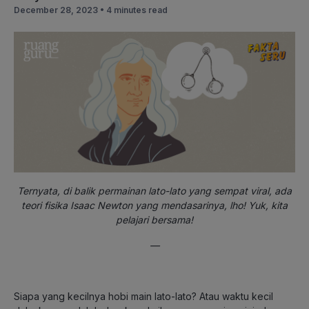
December 28, 2023 •
4 minutes read
Ternyata, di balik permainan lato-lato yang sempat viral, ada
teori fisika Isaac Newton yang mendasarinya, lho! Yuk, kita
pelajari bersama!
—
Siapa yang kecilnya hobi main lato-lato? Atau waktu kecil