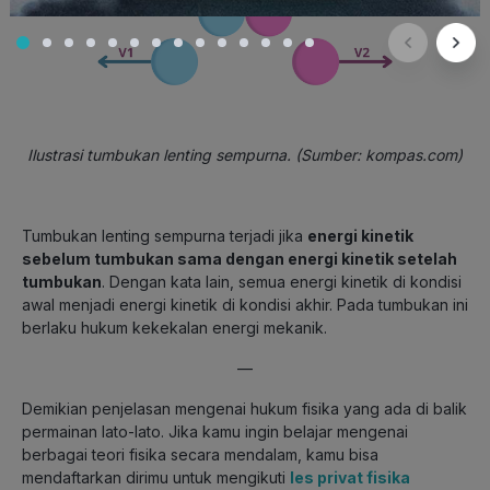
Ilustrasi tumbukan lenting sempurna. (Sumber: kompas.com)
Tumbukan lenting sempurna terjadi jika
energi kinetik
sebelum tumbukan sama dengan energi kinetik setelah
tumbukan
. Dengan kata lain, semua energi kinetik di kondisi
awal menjadi energi kinetik di kondisi akhir. Pada tumbukan ini
berlaku hukum kekekalan energi mekanik.
—
Demikian penjelasan mengenai hukum fisika yang ada di balik
permainan lato-lato. Jika kamu ingin belajar mengenai
berbagai teori fisika secara mendalam, kamu bisa
mendaftarkan dirimu untuk mengikuti
les privat fisika