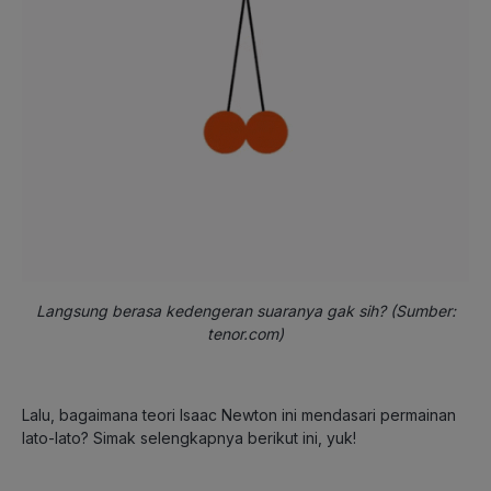
Langsung berasa kedengeran suaranya gak sih? (Sumber:
tenor.com)
Lalu, bagaimana teori Isaac Newton ini mendasari permainan
lato-lato? Simak selengkapnya berikut ini, yuk!