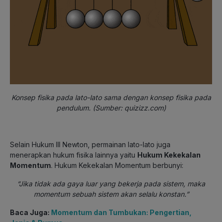
Konsep fisika pada lato-lato sama dengan konsep fisika pada
pendulum. (Sumber: quizizz.com)
Selain Hukum III Newton, permainan lato-lato juga
menerapkan hukum fisika lainnya yaitu
Hukum Kekekalan
Momentum
. Hukum Kekekalan Momentum berbunyi:
“Jika tidak ada gaya luar yang bekerja pada sistem, maka
momentum sebuah sistem akan selalu konstan.”
Baca Juga:
Momentum dan Tumbukan: Pengertian,