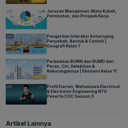
Jurusan Manajemen: Mata Kuliah,
Peminatan, dan Prospek Kerja
Pengertian Interaksi Antarruang,
Penyebab, Bentuk & Contoh |
Geografi Kelas 7
Perbedaan BUMN dan BUMD dari
Peran, Ciri, Kelebihan &
Kekurangannya | Ekonomi Kelas 11
Profil Darren, Mahasiswa Electrical
& Electronic Engineering NTU
Peserta COC Season 3
Artikel Lainnya