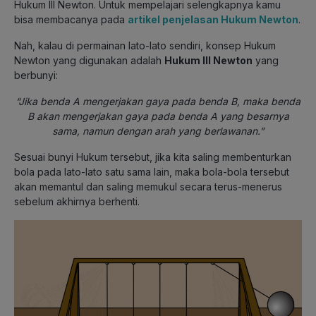
Hukum III Newton. Untuk mempelajari selengkapnya kamu
bisa membacanya pada
artikel penjelasan Hukum Newton
.
Nah, kalau di permainan lato-lato sendiri, konsep Hukum
Newton yang digunakan adalah
Hukum III Newton
yang
berbunyi:
“Jika benda A mengerjakan gaya pada benda B, maka benda
B akan mengerjakan gaya pada benda A yang besarnya
sama, namun dengan arah yang berlawanan.”
Sesuai bunyi Hukum tersebut, jika kita saling membenturkan
bola pada lato-lato satu sama lain, maka bola-bola tersebut
akan memantul dan saling memukul secara terus-menerus
sebelum akhirnya berhenti.