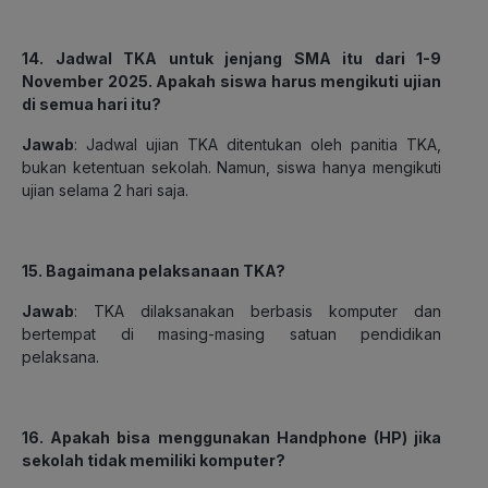
14. Jadwal TKA untuk jenjang SMA itu dari 1-9
November 2025. Apakah siswa harus mengikuti ujian
di semua hari itu?
Jawab
: Jadwal ujian TKA ditentukan oleh panitia TKA,
bukan ketentuan sekolah. Namun, siswa hanya mengikuti
ujian selama 2 hari saja.
15. Bagaimana pelaksanaan TKA?
Jawab
: TKA dilaksanakan berbasis komputer dan
bertempat di masing-masing satuan pendidikan
pelaksana.
16. Apakah bisa menggunakan Handphone (HP) jika
sekolah tidak memiliki komputer?