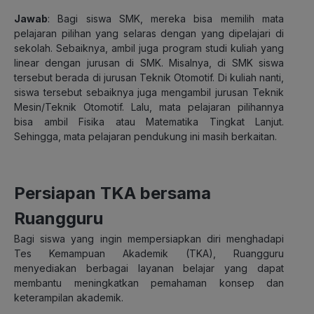
Jawab
: Bagi siswa SMK, mereka bisa memilih mata
pelajaran pilihan yang selaras dengan yang dipelajari di
sekolah. Sebaiknya, ambil juga program studi kuliah yang
linear dengan jurusan di SMK. Misalnya, di SMK siswa
tersebut berada di jurusan Teknik Otomotif. Di kuliah nanti,
siswa tersebut sebaiknya juga mengambil jurusan Teknik
Mesin/Teknik Otomotif. Lalu, mata pelajaran pilihannya
bisa ambil Fisika atau Matematika Tingkat Lanjut.
Sehingga, mata pelajaran pendukung ini masih berkaitan.
Persiapan TKA bersama
Ruangguru
Bagi siswa yang ingin mempersiapkan diri menghadapi
Tes Kemampuan Akademik (TKA), Ruangguru
menyediakan berbagai layanan belajar yang dapat
membantu meningkatkan pemahaman konsep dan
keterampilan akademik.