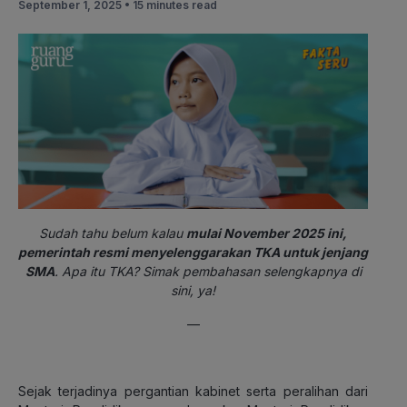
September 1, 2025 •
15 minutes read
Sudah tahu belum kalau
mulai November 2025 ini,
pemerintah resmi menyelenggarakan TKA untuk jenjang
SMA
. Apa itu TKA? Simak pembahasan selengkapnya di
sini, ya!
—
Sejak terjadinya pergantian kabinet serta peralihan dari