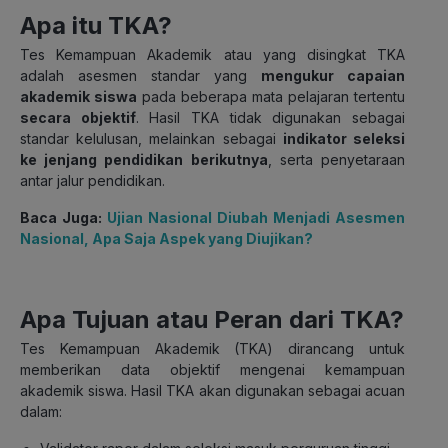
Apa itu TKA?
Tes Kemampuan Akademik atau yang disingkat TKA
adalah asesmen standar yang
mengukur capaian
akademik siswa
pada beberapa mata pelajaran tertentu
secara objektif
. H
asil TKA tidak digunakan sebagai
standar kelulusan, melainkan sebagai
indikator seleksi
ke jenjang pendidikan berikutnya
, serta penyetaraan
antar jalur pendidikan.
Baca Juga:
Ujian Nasional Diubah Menjadi Asesmen
Nasional, Apa Saja Aspek yang Diujikan?
Apa Tujuan atau Peran dari TKA?
Tes Kemampuan Akademik (TKA) dirancang untuk
memberikan data objektif mengenai kemampuan
akademik siswa. Hasil TKA akan digunakan sebagai acuan
dalam: