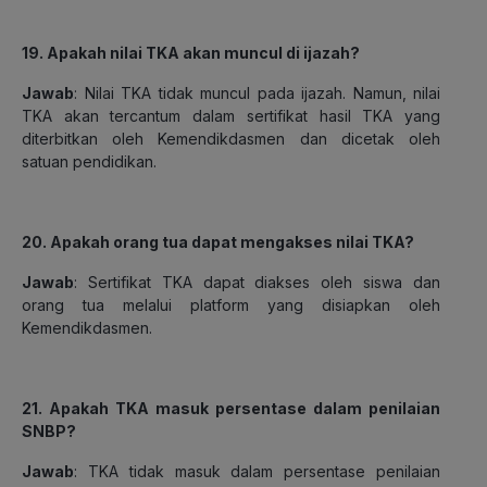
19. Apakah nilai TKA akan muncul di ijazah?
Jawab
: Nilai TKA tidak muncul pada ijazah. Namun, nilai
TKA akan tercantum dalam sertifikat hasil TKA yang
diterbitkan oleh Kemendikdasmen dan dicetak oleh
satuan pendidikan.
20. Apakah orang tua dapat mengakses nilai TKA?
Jawab
: Sertifikat TKA dapat diakses oleh siswa dan
orang tua melalui platform yang disiapkan oleh
Kemendikdasmen.
21. Apakah TKA masuk persentase dalam penilaian
SNBP?
Jawab
: TKA tidak masuk dalam persentase penilaian