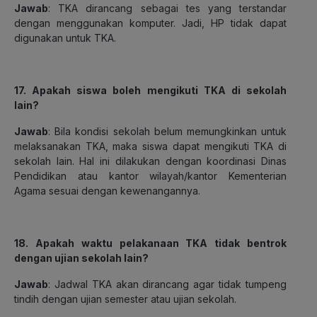
Jawab
: TKA dirancang sebagai tes yang terstandar
dengan menggunakan komputer. Jadi, HP tidak dapat
digunakan untuk TKA.
17. Apakah siswa boleh mengikuti TKA di sekolah
lain?
Jawab
: Bila kondisi sekolah belum memungkinkan untuk
melaksanakan TKA, maka siswa dapat mengikuti TKA di
sekolah lain. Hal ini dilakukan dengan koordinasi Dinas
Pendidikan atau kantor wilayah/kantor Kementerian
Agama sesuai dengan kewenangannya.
18. Apakah waktu pelakanaan TKA tidak bentrok
dengan ujian sekolah lain?
Jawab
: Jadwal TKA akan dirancang agar tidak tumpeng
tindih dengan ujian semester atau ujian sekolah.