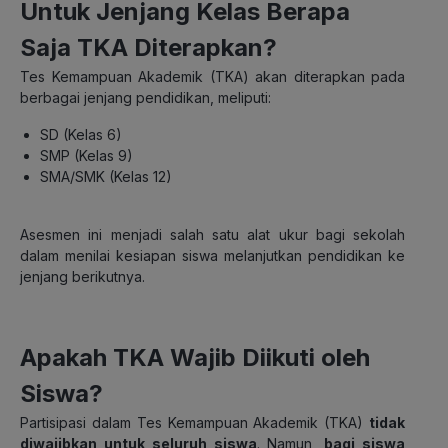
Untuk Jenjang Kelas Berapa
Saja TKA Diterapkan?
Tes Kemampuan Akademik (TKA) akan diterapkan pada
berbagai jenjang pendidikan, meliputi:
SD (Kelas 6)
SMP (Kelas 9)
SMA/SMK (Kelas 12)
Asesmen ini menjadi salah satu alat ukur bagi sekolah
dalam menilai kesiapan siswa melanjutkan pendidikan ke
jenjang berikutnya.
Apakah TKA Wajib Diikuti oleh
Siswa?
Partisipasi dalam Tes Kemampuan Akademik (TKA)
tidak
diwajibkan untuk seluruh siswa
. Namun,
bagi siswa