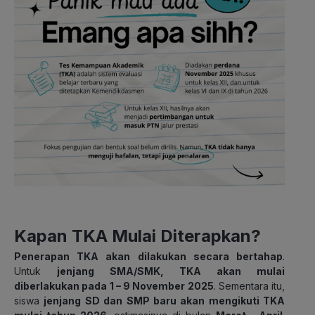
Kapan TKA Mulai Diterapkan?
Penerapan TKA akan dilakukan secara bertahap
.
Untuk
jenjang SMA/SMK, TKA akan mulai
diberlakukan pada 1 – 9 November 2025
.
Sementara itu,
siswa
jenjang SD dan SMP baru akan mengikuti TKA