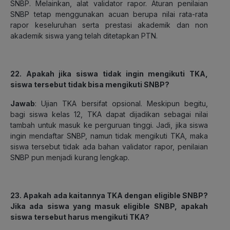
SNBP. Melainkan, alat validator rapor. Aturan penilaian
SNBP tetap menggunakan acuan berupa nilai rata-rata
rapor keseluruhan serta prestasi akademik dan non
akademik siswa yang telah ditetapkan PTN.
22. Apakah jika siswa tidak ingin mengikuti TKA,
siswa tersebut tidak bisa mengikuti SNBP?
Jawab
: Ujian TKA bersifat opsional. Meskipun begitu,
bagi siswa kelas 12, TKA dapat dijadikan sebagai nilai
tambah untuk masuk ke perguruan tinggi. Jadi, jika siswa
ingin mendaftar SNBP, namun tidak mengikuti TKA, maka
siswa tersebut tidak ada bahan validator rapor, penilaian
SNBP pun menjadi kurang lengkap.
23. Apakah ada kaitannya TKA dengan eligible SNBP?
Jika ada siswa yang masuk eligible SNBP, apakah
siswa tersebut harus mengikuti TKA?