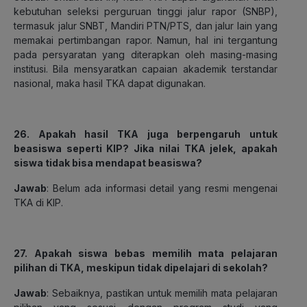
kebutuhan seleksi perguruan tinggi jalur rapor (SNBP),
termasuk jalur SNBT, Mandiri PTN/PTS, dan jalur lain yang
memakai pertimbangan rapor. Namun, hal ini tergantung
pada persyaratan yang diterapkan oleh masing-masing
institusi. Bila mensyaratkan capaian akademik terstandar
nasional, maka hasil TKA dapat digunakan.
26. Apakah hasil TKA juga berpengaruh untuk
beasiswa seperti KIP? Jika nilai TKA jelek, apakah
siswa tidak bisa mendapat beasiswa?
Jawab
: Belum ada informasi detail yang resmi mengenai
TKA di KIP.
27. Apakah siswa bebas memilih mata pelajaran
pilihan di TKA, meskipun tidak dipelajari di sekolah?
Jawab
: Sebaiknya, pastikan untuk memilih mata pelajaran