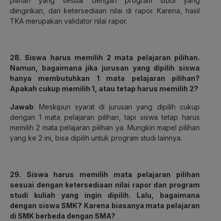
pilihan yang sesuai dengan program studi yang
diinginkan, dan ketersediaan nilai di rapor. Karena, hasil
TKA merupakan validator nilai rapor.
28. Siswa harus memilih 2 mata pelajaran pilihan.
Namun, bagaimana jika jurusan yang dipilih siswa
hanya membutuhkan 1 mata pelajaran pilihan?
Apakah cukup memilih 1, atau tetap harus memilih 2?
Jawab
: Meskipun syarat di jurusan yang dipilih cukup
dengan 1 mata pelajaran pilihan, tapi siswa tetap harus
memilih 2 mata pelajaran pilihan ya. Mungkin mapel pilihan
yang ke 2 ini, bisa dipilih untuk program studi lainnya.
29. Siswa harus memilih mata pelajaran pilihan
sesuai dengan ketersediaan nilai rapor dan program
studi kuliah yang ingin dipilih. Lalu, bagaimana
dengan siswa SMK? Karena biasanya mata pelajaran
di SMK berbeda dengan SMA?