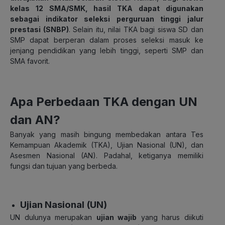
kelas 12 SMA/SMK, hasil TKA dapat digunakan
sebagai indikator seleksi perguruan tinggi jalur
prestasi (SNBP)
. Selain itu, nilai TKA bagi siswa SD dan
SMP dapat berperan dalam proses seleksi masuk ke
jenjang pendidikan yang lebih tinggi, seperti SMP dan
SMA favorit.
Apa Perbedaan TKA dengan UN
dan AN?
Banyak yang masih bingung membedakan antara Tes
Kemampuan Akademik (TKA), Ujian Nasional (UN), dan
Asesmen Nasional (AN). Padahal, ketiganya memiliki
fungsi dan tujuan yang berbeda.
Ujian Nasional (UN)
UN dulunya merupakan
ujian wajib
yang harus diikuti