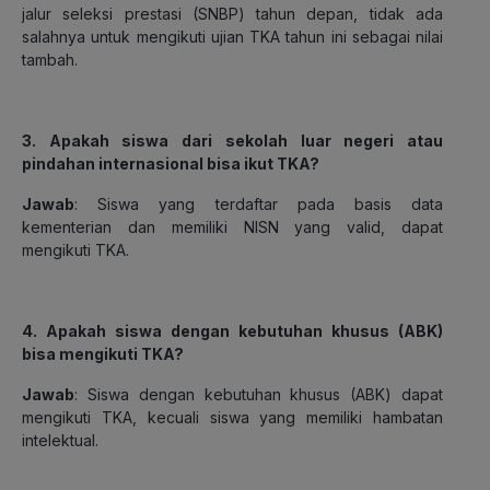
jalur seleksi prestasi (SNBP) tahun depan, tidak ada
salahnya untuk mengikuti ujian TKA tahun ini sebagai nilai
tambah.
3. Apakah siswa dari sekolah luar negeri atau
pindahan internasional bisa ikut TKA?
Jawab
: Siswa yang terdaftar pada basis data
kementerian dan memiliki NISN yang valid, dapat
mengikuti TKA.
4. Apakah siswa dengan kebutuhan khusus (ABK)
bisa mengikuti TKA?
Jawab
: Siswa dengan kebutuhan khusus (ABK) dapat
mengikuti TKA, kecuali siswa yang memiliki hambatan
intelektual.