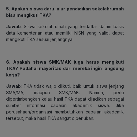
5. Apakah siswa daru jalur pendidikan sekolahrumah
bisa mengikuti TKA?
Jawab
: Siswa sekolahrumah yang terdaftar dalam basis
data kementerian atau memiliki NISN yang valid, dapat
mengikuti TKA sesuai jenjangnya.
6. Apakah siswa SMK/MAK juga harus mengikuti
TKA? Padahal mayoritas dari mereka ingin langsung
kerja?
Jawab
: TKA tidak wajib diikuti, baik untuk siswa jenjang
SMA/MA, maupun SMK/MAK. Namun, perlu
dipertimbangkan kalau hasil TKA dapat dijadikan sebagai
sumber informasi capaian akademik siswa. Jika
perusahaan/organisasi membutuhkan capaian akademik
tersebut, maka hasil TKA sangat diperlukan.