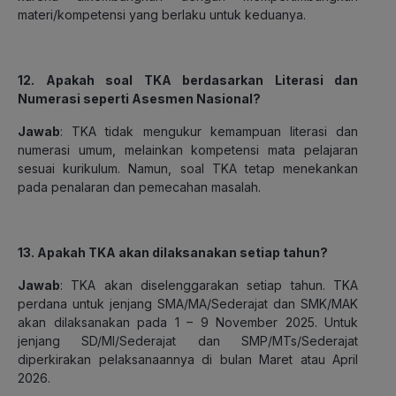
materi/kompetensi yang berlaku untuk keduanya.
12. Apakah soal TKA berdasarkan Literasi dan
Numerasi seperti Asesmen Nasional?
Jawab
: TKA tidak mengukur kemampuan literasi dan
numerasi umum, melainkan kompetensi mata pelajaran
sesuai kurikulum. Namun, soal TKA tetap menekankan
pada penalaran dan pemecahan masalah.
13. Apakah TKA akan dilaksanakan setiap tahun?
Jawab
: TKA akan diselenggarakan setiap tahun. TKA
perdana untuk jenjang SMA/MA/Sederajat dan SMK/MAK
akan dilaksanakan pada 1 – 9 November 2025. Untuk
jenjang SD/MI/Sederajat dan SMP/MTs/Sederajat
diperkirakan pelaksanaannya di bulan Maret atau April
2026.