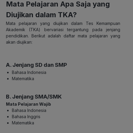
Mata Pelajaran Apa Saja yang
Diujikan dalam TKA?
Mata pelajaran yang diujikan dalam Tes Kemampuan
Akademik (TKA) bervariasi tergantung pada jenjang
pendidikan. Berikut adalah daftar mata pelajaran yang
akan diujikan:
A. Jenjang SD dan SMP
Bahasa Indonesia
Matematika
B. Jenjang SMA/SMK
Mata Pelajaran Wajib
Bahasa Indonesia
Bahasa Inggris
Matematika