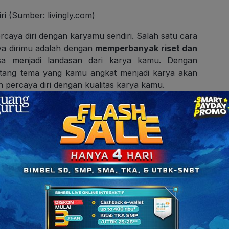
i (Sumber: livingly.com)
rcaya diri dengan karyamu sendiri. Salah satu cara
ya dirimu adalah dengan
memperbanyak riset dan
a menjadi landasan dari karya kamu. Dengan
tang tema yang kamu angkat menjadi karya akan
percaya diri dengan kualitas karya kamu.