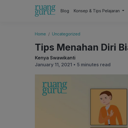
Blog
Konsep & Tips Pelajaran
Home
Uncategorized
Tips Menahan Diri B
Kenya Swawikanti
January 11, 2021 •
5 minutes read