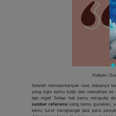
Kutipan (Su
Setelah memperbanyak riset, biasanya 
yang ingin kamu kutip dan masukkan ke
tapi ingat! Setiap kali kamu mengutip da
sumber referensi
yang kamu gunakan, y
kamu turut menghargai jasa para penuli