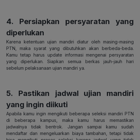
4. Persiapkan persyaratan yang
diperlukan
Karena ketentuan ujian mandiri diatur oleh masing-masing
PTN, maka syarat yang dibutuhkan akan berbeda-beda.
Kamu tetap harus update informasi mengenai persyaratan
yang diperlukan. Siapkan semua berkas jauh-jauh hari
sebelum pelaksanaan ujian mandiri ya.
5. Pastikan jadwal ujian mandiri
yang ingin diikuti
Apabila kamu ingin mengikuti beberapa seleksi mandiri PTN
di beberapa kampus, maka kamu harus memastikan
jadwalnya tidak bentrok. Jangan sampai kamu sudah
mendaftar dan mengeluarkan biaya tambahan, tetapi tidak
bisa mengikuti proses seleksi karena jadwal yang tidak