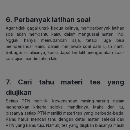
6. Perbanyak latihan soal
Agar tidak gagal untuk kedua kalinya, memperbanyak latihan
soal akan membantu kamu dalam menguasai materi, lho.
Nggak hanya memudahkan saja, tetapi juga bisa
memperlancar kamu dalam menjawab soal saat ujian nanti.
Sebagai simulasinya, kamu dapat berlatih mengerjakan soal-
soal ujian mandiri tahun lalu.
7. Cari tahu materi tes yang
diujikan
Setiap PTN memiliki kewenangan masing-masing dalam
menentukan kriteria seleksi mandirinya. Maka dari itu,
biasanya setiap PTN memiliki materi tes yang berbeda-beda.
Kamu harus mencari tahu dengan detail materi seleksi dari
PTN yang kamu tuju. Namun, tes yang diujikan biasanya masih