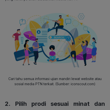
Cari tahu semua informasi ujian mandiri lewat website atau
sosial media PTN terkait. (Sumber: iconscout.com)
2. Pilih prodi sesuai minat dan