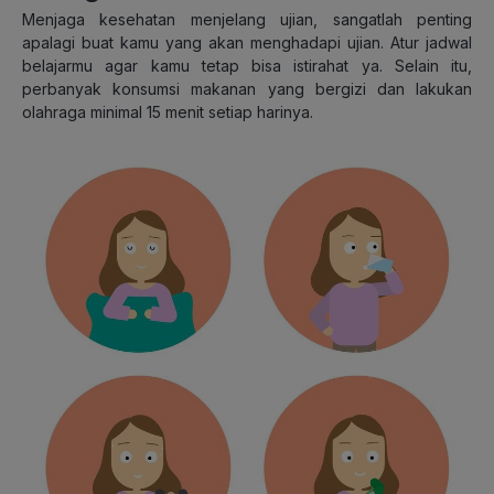
Menjaga kesehatan menjelang ujian, sangatlah penting
apalagi buat kamu yang akan menghadapi ujian. Atur jadwal
belajarmu agar kamu tetap bisa istirahat ya. Selain itu,
perbanyak konsumsi makanan yang bergizi dan lakukan
olahraga minimal 15 menit setiap harinya.