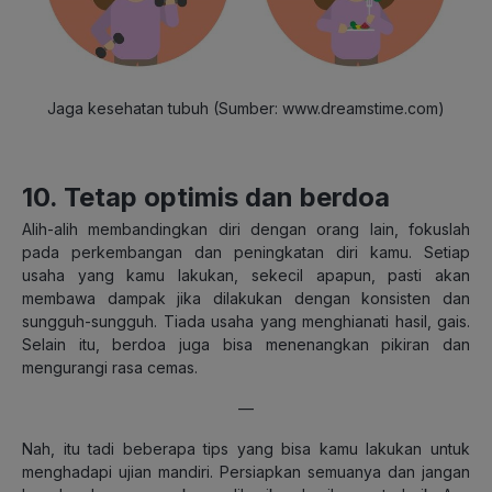
Jaga kesehatan tubuh (Sumber: www.dreamstime.com)
10. Tetap optimis dan berdoa
Alih-alih membandingkan diri dengan orang lain, fokuslah
pada perkembangan dan peningkatan diri kamu. Setiap
usaha yang kamu lakukan, sekecil apapun, pasti akan
membawa dampak jika dilakukan dengan konsisten dan
sungguh-sungguh. Tiada usaha yang menghianati hasil, gais.
Selain itu, berdoa juga bisa menenangkan pikiran dan
mengurangi rasa cemas.
—
Nah, itu tadi beberapa tips yang bisa kamu lakukan untuk
menghadapi ujian mandiri. Persiapkan semuanya dan jangan