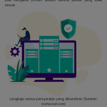
sesuai.
Lengkapi semua persyaratan yang dibutuhkan (Sumber:
iconscout.com)