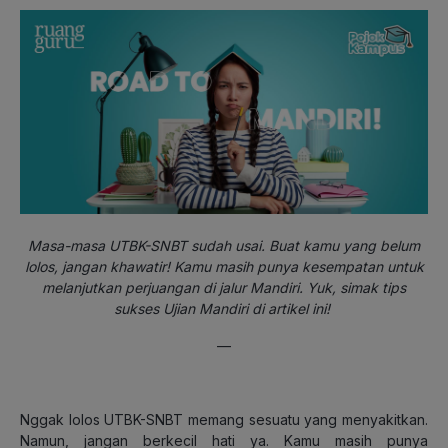
Masa-masa UTBK-SNBT sudah usai. Buat kamu yang belum
lolos, jangan khawatir! Kamu masih punya kesempatan untuk
melanjutkan perjuangan di jalur Mandiri. Yuk, simak tips
sukses Ujian Mandiri di artikel ini!
—
Nggak lolos UTBK-SNBT memang sesuatu yang menyakitkan.
Namun, jangan berkecil hati ya. Kamu masih punya