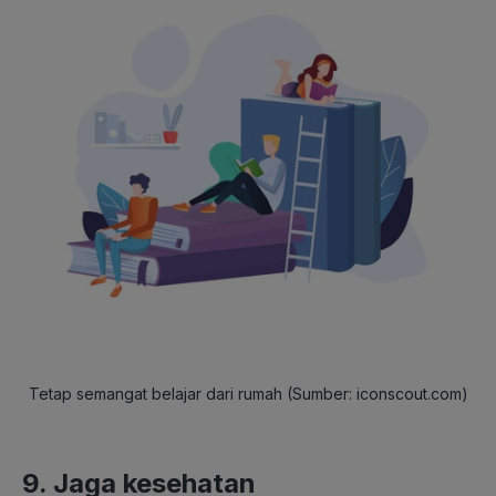
Tetap semangat belajar dari rumah (Sumber: iconscout.com)
9. Jaga kesehatan