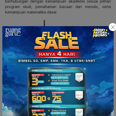
berhubungan dengan kemampuan akademis sesuai pilihan
program studi, pemahaman bacaan dan menulis, serta
kemampuan matematika dasar.