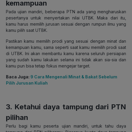
kemampuan
Pada ujian mandiri, beberapa PTN ada yang mengharuskan
pesertanya untuk menyertakan nilai UTBK. Maka dari itu,
kamu harus memilih jurusan sesuai dengan rumpun ilmu yang
kamu pilih saat UTBK.
Pastikan kamu memilih prodi yang sesuai dengan minat dan
kemampuan kamu, sama seperti saat kamu memilih prodi saat
di UTBK. Ini akan membantu kamu karena seluruh persiapan
yang sudah kamu lakukan selama ini tidak akan sia-sia dan
kamu pun bisa tetap fokus mengejar target.
Baca Juga:
9 Cara Mengenali Minat & Bakat Sebelum
Pilih Jurusan Kuliah
3. Ketahui daya tampung dari PTN
pilihan
Perlu bagi kamu peserta ujian mandiri, untuk tahu daya