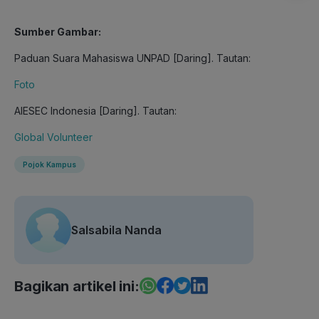
Sumber Gambar:
Paduan Suara Mahasiswa UNPAD [Daring]. Tautan:
Foto
AIESEC Indonesia [Daring]. Tautan:
Global Volunteer
Pojok Kampus
Salsabila Nanda
Bagikan artikel ini: