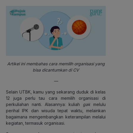
Artikel ini membahas cara memilih organisasi yang
bisa dicantumkan di CV
—
Selain UTBK, kamu yang sekarang duduk di kelas
12 juga perlu tau cara memilih organisasi di
perkuliahan nanti. Alasannya: kuliah
gak
melulu
perihal IPK dan wisuda tepat waktu, melainkan
bagaimana mengembangkan keterampilan melalui
kegiatan, termasuk organisasi.