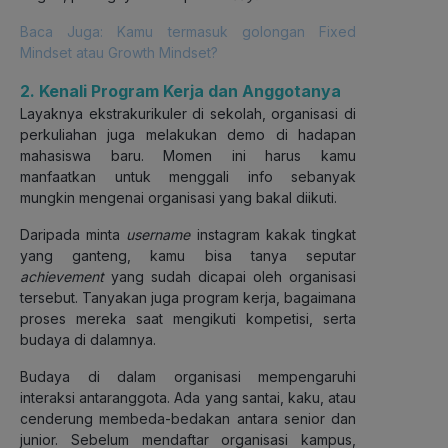
Baca Juga: Kamu termasuk golongan Fixed
Mindset atau Growth Mindset?
2. Kenali Program Kerja dan Anggotanya
Layaknya ekstrakurikuler di sekolah, organisasi di
perkuliahan juga melakukan demo di hadapan
mahasiswa baru. Momen ini harus kamu
manfaatkan untuk menggali info sebanyak
mungkin mengenai organisasi yang bakal diikuti.
Daripada minta
username
instagram kakak tingkat
yang ganteng, kamu bisa tanya seputar
achievement
yang sudah dicapai oleh organisasi
tersebut. Tanyakan juga program kerja, bagaimana
proses mereka saat mengikuti kompetisi, serta
budaya di dalamnya.
Budaya di dalam organisasi mempengaruhi
interaksi antaranggota. Ada yang santai, kaku, atau
cenderung membeda-bedakan antara senior dan
junior. Sebelum mendaftar organisasi kampus,