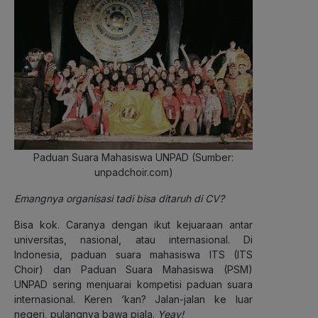
Paduan Suara Mahasiswa UNPAD (Sumber:
unpadchoir.com)
Emangnya organisasi tadi bisa ditaruh di CV?
Bisa kok. Caranya dengan ikut kejuaraan antar
universitas, nasional, atau internasional. Di
Indonesia, paduan suara mahasiswa ITS (ITS
Choir) dan Paduan Suara Mahasiswa (PSM)
UNPAD sering menjuarai kompetisi paduan suara
internasional. Keren ‘kan? Jalan-jalan ke luar
negeri, pulangnya bawa piala.
Yeay!