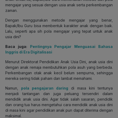
mengajar yang sesuai dengan usia anak serta perkembangan
zaman.
Dengan menggunakan metode mengajar yang benar,
Bapak/Ibu Guru bisa membentuk karakter anak dengan baik.
Lalu, seperti apa sih pola mengajar yang tepat untuk anak
usia dini?
Baca juga:
Pentingnya Pengajar Menguasai Bahasa
Inggris di Era Digitalisasi
Menurut Direktorat Pendidikan Anak Usia Dini, anak usia dini
dengan anak remaja membutuhkan pola asuh yang berbeda.
Perkembangan otak anak kecil belum sempurna, sehingga
mereka sering tidak paham dan lambat memahami.
Namun,
pola pengajaran daring
di masa kini tentunya
menjadi tantangan dan juga peluang tersendiri dalam
mendidik anak usia dini. Agar tidak salah sasaran, pendidik
dan orang tua harus mengetahui cara mendidik anak usia dini
di masa kini agar pendidikan anak pun dapat diterima dengan
maksimal.