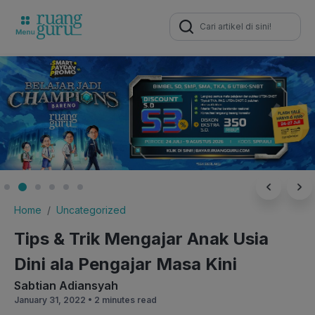
Search
for:
Home
Uncategorized
Tips & Trik Mengajar Anak Usia
Dini ala Pengajar Masa Kini
Sabtian Adiansyah
January 31, 2022 •
2 minutes read