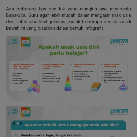
Ada beberapa tips dan trik yang mungkin bisa membantu
Bapak/Ibu Guru agar lebih mudah dalam mengajar anak usia
dini. Untuk tahu lebih jelasnya, simak beberapa penjelasan di
bawah ini yang disajikan dalam bentuk infografis.