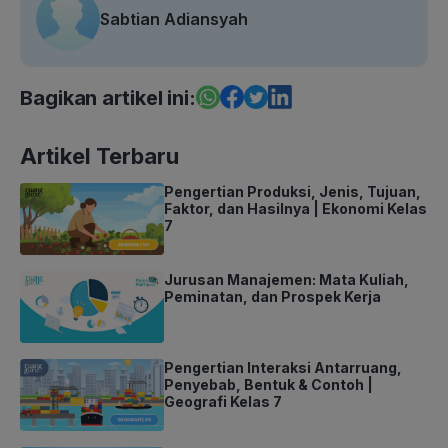
Sabtian Adiansyah
Bagikan artikel ini:
Artikel Terbaru
Pengertian Produksi, Jenis, Tujuan,
Faktor, dan Hasilnya | Ekonomi Kelas
7
Jurusan Manajemen: Mata Kuliah,
Peminatan, dan Prospek Kerja
Pengertian Interaksi Antarruang,
Penyebab, Bentuk & Contoh |
Geografi Kelas 7