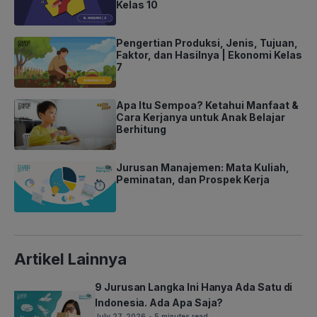
Kelas 10
Pengertian Produksi, Jenis, Tujuan,
Faktor, dan Hasilnya | Ekonomi Kelas
7
Apa Itu Sempoa? Ketahui Manfaat &
Cara Kerjanya untuk Anak Belajar
Berhitung
Jurusan Manajemen: Mata Kuliah,
Peminatan, dan Prospek Kerja
Artikel Lainnya
9 Jurusan Langka Ini Hanya Ada Satu di
Indonesia. Ada Apa Saja?
July 27, 2026
• 5 minutes read