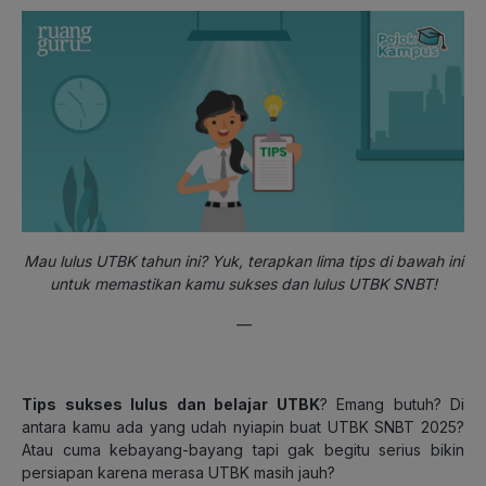
Mau lulus UTBK tahun ini? Yuk, terapkan lima tips di bawah ini
untuk memastikan kamu sukses dan lulus UTBK SNBT!
—
Tips sukses lulus dan belajar UTBK
? Emang butuh? Di
antara kamu ada yang udah nyiapin buat UTBK SNBT 2025?
Atau cuma kebayang-bayang tapi gak begitu serius bikin
persiapan karena merasa UTBK masih jauh?