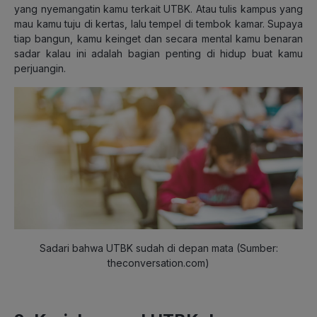
yang nyemangatin kamu terkait UTBK. Atau tulis kampus yang
mau kamu tuju di kertas, lalu tempel di tembok kamar. Supaya
tiap bangun, kamu keinget dan secara mental kamu benaran
sadar kalau ini adalah bagian penting di hidup buat kamu
perjuangin.
Sadari bahwa UTBK sudah di depan mata (Sumber:
theconversation.com)