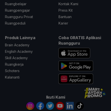
Ruangbelajar
Kontak Kami
Ruangpengajar
Press Kit
Ruangguru Privat
Bantuan
Ruangpeduli
Karier
Produk Lainnya
Coba GRATIS Aplikasi
Ruangguru
Brain Academy
English Academy
Skill Academy
Ruangkerja
Schoters
Kalananti
Ikuti Kami