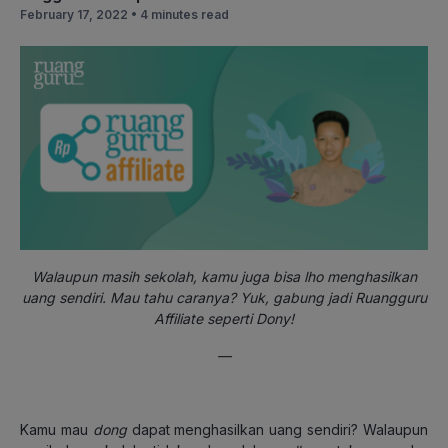
February 17, 2022 •
4 minutes read
Walaupun masih sekolah, kamu juga bisa lho menghasilkan
uang sendiri. Mau tahu caranya? Yuk, gabung jadi Ruangguru
Affiliate seperti Dony!
—
Kamu mau
dong
dapat menghasilkan uang sendiri? Walaupun