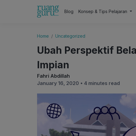
Blog
Konsep & Tips Pelajaran
Home
Uncategorized
Ubah Perspektif Bela
Impian
Fahri Abdillah
January 16, 2020 •
4 minutes read