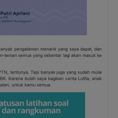
, banyak pengalaman menarik yang saya dapat, dan
man-teman semua yang sebentar lagi akan masuk ke
TN, tentunya. Tapi banyak juga yang sudah mulai
BK. Karena itulah saya bagikan cerita Lutfia, anak
galan, untuk kamu semua.