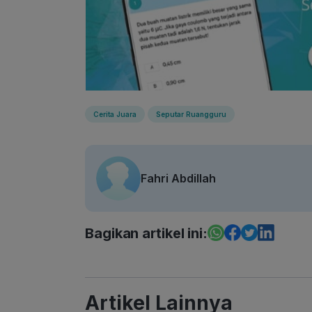
Cerita Juara
Seputar Ruangguru
Fahri Abdillah
Bagikan artikel ini:
Artikel Lainnya