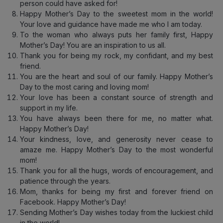
person could have asked for!
Happy Mother’s Day to the sweetest mom in the world!
Your love and guidance have made me who I am today.
To the woman who always puts her family first, Happy
Mother’s Day! You are an inspiration to us all.
Thank you for being my rock, my confidant, and my best
friend.
You are the heart and soul of our family. Happy Mother’s
Day to the most caring and loving mom!
Your love has been a constant source of strength and
support in my life.
You have always been there for me, no matter what.
Happy Mother’s Day!
Your kindness, love, and generosity never cease to
amaze me. Happy Mother’s Day to the most wonderful
mom!
Thank you for all the hugs, words of encouragement, and
patience through the years.
Mom, thanks for being my first and forever friend on
Facebook. Happy Mother’s Day!
Sending Mother’s Day wishes today from the luckiest child
in the world!