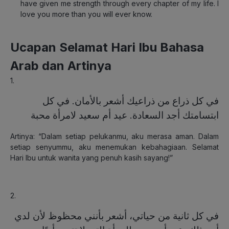
have given me strength through every chapter of my life. I
love you more than you will ever know.
Ucapan Selamat Hari Ibu Bahasa
Arab dan Artinya
1.
في كل ذراع من ذراعيك أشعر بالأمان. في كل
ابتسامتك أجد السعادة. عيد أم سعيد لامرأة محبة
Artinya: “Dalam setiap pelukanmu, aku merasa aman. Dalam
setiap senyummu, aku menemukan kebahagiaan. Selamat
Hari Ibu untuk wanita yang penuh kasih sayang!”
2.
في كل ثانية من حياتي، أشعر بأنني محظوظ لأن لدي