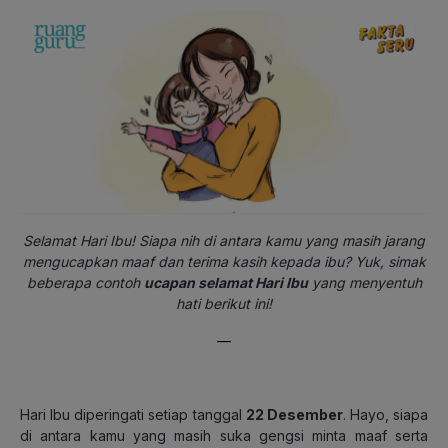
Selamat Hari Ibu! Siapa nih di antara kamu yang masih jarang
mengucapkan maaf dan terima kasih kepada ibu? Yuk, simak
beberapa contoh
ucapan selamat Hari Ibu
yang menyentuh
hati berikut ini!
—
Hari Ibu diperingati setiap tanggal
22 Desember
. Hayo, siapa
di antara kamu yang masih suka gengsi minta maaf serta