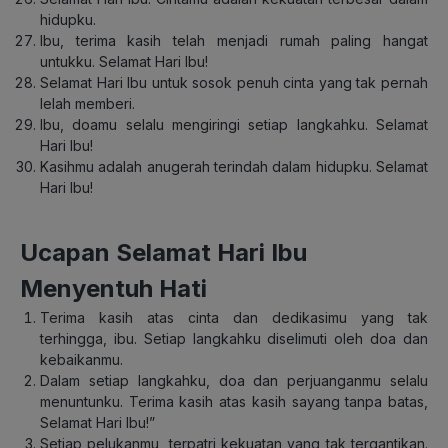
hidupku.
Ibu, terima kasih telah menjadi rumah paling hangat
untukku. Selamat Hari Ibu!
Selamat Hari Ibu untuk sosok penuh cinta yang tak pernah
lelah memberi.
Ibu, doamu selalu mengiringi setiap langkahku. Selamat
Hari Ibu!
Kasihmu adalah anugerah terindah dalam hidupku. Selamat
Hari Ibu!
Ucapan Selamat Hari Ibu
Menyentuh Hati
Terima kasih atas cinta dan dedikasimu yang tak
terhingga, ibu. Setiap langkahku diselimuti oleh doa dan
kebaikanmu.
Dalam setiap langkahku, doa dan perjuanganmu selalu
menuntunku. Terima kasih atas kasih sayang tanpa batas,
Selamat Hari Ibu!”
Setiap pelukanmu, terpatri kekuatan yang tak tergantikan.