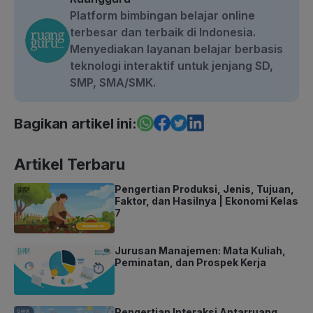
Platform bimbingan belajar online
terbesar dan terbaik di Indonesia.
Menyediakan layanan belajar berbasis
teknologi interaktif untuk jenjang SD,
SMP, SMA/SMK.
Bagikan artikel ini:
Artikel Terbaru
Pengertian Produksi, Jenis, Tujuan,
Faktor, dan Hasilnya | Ekonomi Kelas
7
Jurusan Manajemen: Mata Kuliah,
Peminatan, dan Prospek Kerja
Pengertian Interaksi Antarruang,