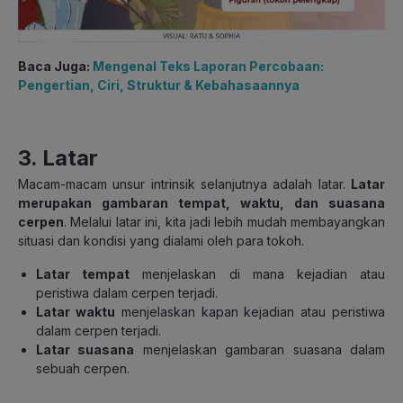
Baca Juga:
Mengenal Teks Laporan Percobaan:
Pengertian, Ciri, Struktur & Kebahasaannya
3. Latar
Macam-macam unsur intrinsik selanjutnya adalah latar.
Latar
merupakan gambaran tempat, waktu, dan suasana
cerpen
. Melalui latar ini, kita jadi lebih mudah membayangkan
situasi dan kondisi yang dialami oleh para tokoh.
Latar tempat
menjelaskan di mana kejadian atau
peristiwa dalam cerpen terjadi.
Latar waktu
menjelaskan kapan kejadian atau peristiwa
dalam cerpen terjadi.
Latar suasana
menjelaskan gambaran suasana dalam
sebuah cerpen.