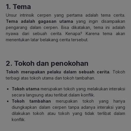
1. Tema
Unsur intrinsik cerpen yang pertama adalah tema cerita.
Tema adalah gagasan utama
yang ingin disampaikan
pengarang dalam cerpen. Bisa dikatakan, tema ini adalah
nyawa dari sebuah cerita. Kenapa? Karena tema akan
menentukan latar belakang cerita tersebut.
2. Tokoh dan penokohan
Tokoh merupakan pelaku dalam sebuah cerita
. Tokoh
terbagi atas tokoh utama dan tokoh tambahan.
Tokoh utama
merupakan tokoh yang melakukan interaksi
secara langsung atau terlibat dalam konflik.
Tokoh tambahan
merupakan tokoh yang hanya
diungkapkan dalam cerpen tanpa adanya interaksi yang
dilakukan tokoh atau tokoh yang tidak terlibat dalam
konflik.