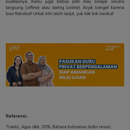
kualitasnya. Kamu juga bebas pilih mau belajar secara
langsung (
offline
) atau daring (
online
). Asyik banget karena
bisa fleksibel! Untuk info lebih lanjut, yuk klik link berikut!
Referensi:
Trianto, Agus dkk. 2018. Bahasa Indonesia (edisi revisi).