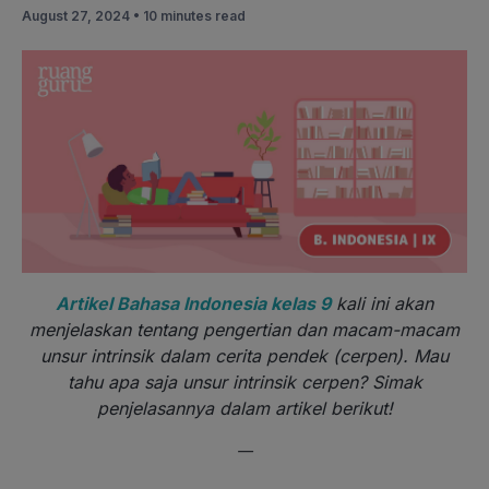
August 27, 2024 •
10 minutes read
Artikel Bahasa Indonesia kelas 9
kali ini akan
menjelaskan tentang pengertian dan macam-macam
unsur intrinsik dalam cerita pendek (cerpen). Mau
tahu apa saja unsur intrinsik cerpen? Simak
penjelasannya dalam artikel berikut!
—