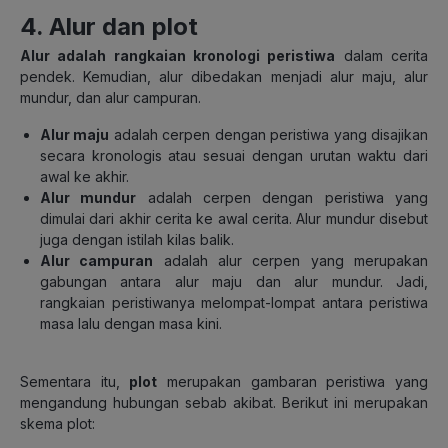
4. Alur dan plot
Alur adalah rangkaian kronologi peristiwa
dalam cerita
pendek. Kemudian, alur dibedakan menjadi alur maju, alur
mundur, dan alur campuran.
Alur maju
adalah cerpen dengan peristiwa yang disajikan
secara kronologis atau sesuai dengan urutan waktu dari
awal ke akhir.
Alur mundur
adalah cerpen dengan peristiwa yang
dimulai dari akhir cerita ke awal cerita. Alur mundur disebut
juga dengan istilah kilas balik.
Alur campuran
adalah alur cerpen yang merupakan
gabungan antara alur maju dan alur mundur. Jadi,
rangkaian peristiwanya melompat-lompat antara peristiwa
masa lalu dengan masa kini.
Sementara itu,
plot
merupakan gambaran peristiwa yang
mengandung hubungan sebab akibat. Berikut ini merupakan
skema plot: