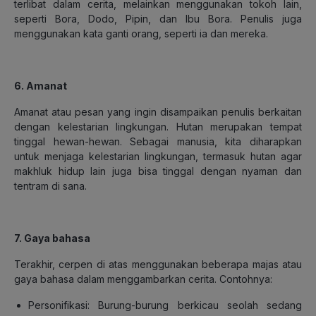
terlibat dalam cerita, melainkan menggunakan tokoh lain,
seperti Bora, Dodo, Pipin, dan Ibu Bora. Penulis juga
menggunakan kata ganti orang, seperti ia dan mereka.
6. Amanat
Amanat atau pesan yang ingin disampaikan penulis berkaitan
dengan kelestarian lingkungan. Hutan merupakan tempat
tinggal hewan-hewan. Sebagai manusia, kita diharapkan
untuk menjaga kelestarian lingkungan, termasuk hutan agar
makhluk hidup lain juga bisa tinggal dengan nyaman dan
tentram di sana.
7. Gaya bahasa
Terakhir, cerpen di atas menggunakan beberapa majas atau
gaya bahasa dalam menggambarkan cerita. Contohnya:
Personifikasi: Burung-burung berkicau seolah sedang