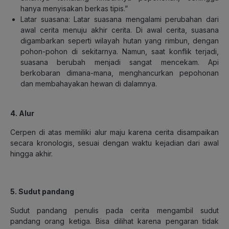
hanya menyisakan berkas tipis.”
Latar suasana: Latar suasana mengalami perubahan dari
awal cerita menuju akhir cerita. Di awal cerita, suasana
digambarkan seperti wilayah hutan yang rimbun, dengan
pohon-pohon di sekitarnya. Namun, saat konflik terjadi,
suasana berubah menjadi sangat mencekam. Api
berkobaran dimana-mana, menghancurkan pepohonan
dan membahayakan hewan di dalamnya.
4. Alur
Cerpen di atas memiliki alur maju karena cerita disampaikan
secara kronologis, sesuai dengan waktu kejadian dari awal
hingga akhir.
5. Sudut pandang
Sudut pandang penulis pada cerita mengambil sudut
pandang orang ketiga. Bisa dilihat karena pengaran tidak