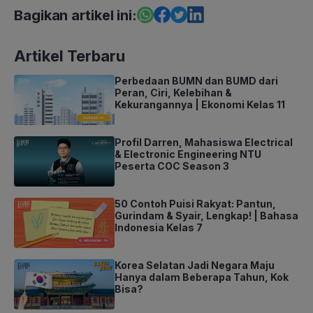
Bagikan artikel ini:
Artikel Terbaru
Perbedaan BUMN dan BUMD dari
Peran, Ciri, Kelebihan &
Kekurangannya | Ekonomi Kelas 11
Profil Darren, Mahasiswa Electrical
& Electronic Engineering NTU
Peserta COC Season 3
50 Contoh Puisi Rakyat: Pantun,
Gurindam & Syair, Lengkap! | Bahasa
Indonesia Kelas 7
Korea Selatan Jadi Negara Maju
Hanya dalam Beberapa Tahun, Kok
Bisa?