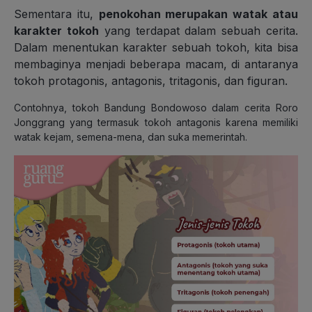
Sementara itu,
penokohan merupakan watak atau
karakter tokoh
yang terdapat dalam sebuah cerita.
Dalam menentukan karakter sebuah tokoh, kita bisa
membaginya menjadi beberapa macam, di antaranya
tokoh protagonis, antagonis, tritagonis, dan figuran.
Contohnya, tokoh Bandung Bondowoso dalam cerita
Roro
Jonggrang
yang termasuk tokoh antagonis karena memiliki
watak kejam, semena-mena, dan suka memerintah.