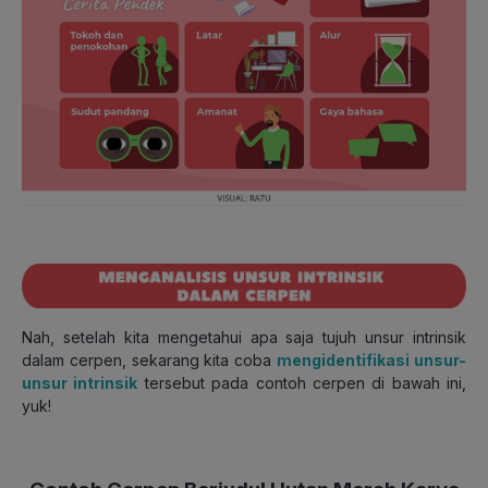
Nah, setelah kita mengetahui apa saja tujuh unsur intrinsik
dalam cerpen, sekarang kita coba
mengidentifikasi unsur-
unsur intrinsik
tersebut pada contoh cerpen di bawah ini,
yuk!