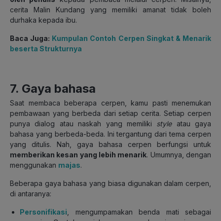
cerita Malin Kundang yang memiliki amanat tidak boleh
durhaka kepada ibu.
Baca Juga:
Kumpulan Contoh Cerpen Singkat & Menarik
beserta Strukturnya
7. Gaya bahasa
Saat membaca beberapa cerpen, kamu pasti menemukan
pembawaan yang berbeda dari setiap cerita. Setiap cerpen
punya dialog atau naskah yang memiliki
style
atau gaya
bahasa yang berbeda-beda. Ini tergantung dari tema cerpen
yang ditulis. Nah, gaya bahasa cerpen berfungsi untuk
memberikan kesan yang lebih menarik
. Umumnya, dengan
menggunakan
majas
.
Beberapa gaya bahasa yang biasa digunakan dalam cerpen,
di antaranya:
Personifikasi
, mengumpamakan benda mati sebagai