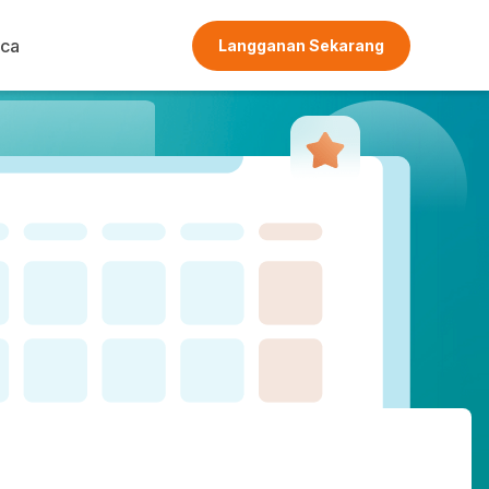
ca
Langganan Sekarang