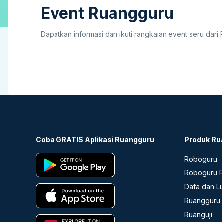
Event Ruangguru
Dapatkan informasi dan ikuti rangkaian event seru dari
Coba GRATIS Aplikasi Ruangguru
Produk Ru
Roboguru
Roboguru P
Dafa dan L
Ruangguru 
Ruanguji