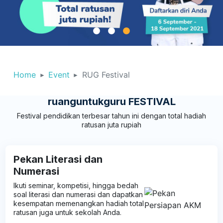
Home
Event
RUG Festival
ruanguntukguru FESTIVAL
Festival pendidikan terbesar tahun ini dengan total hadiah
ratusan juta rupiah
Pekan Literasi dan
Numerasi
Ikuti seminar, kompetisi, hingga bedah
soal literasi dan numerasi dan dapatkan
kesempatan memenangkan hadiah total
ratusan juga untuk sekolah Anda.