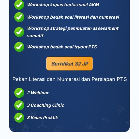
Workshop kupas tuntas soal AKM
Workshop bedah soal literasi dan numerasi
Workshop strategi pembuatan assessment
sumatif
Workshop bedah soal tryout PTS
Sertifikat 32 JP
Pekan Literasi dan Numerasi dan Persiapan PTS
2 Webinar
3 Coaching Clinic
3 Kelas Praktik