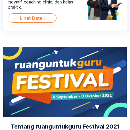
inovatif, coaching clinic, dan kelas
praktik.
Lihat Detail
Tentang ruanguntukguru Festival 2021