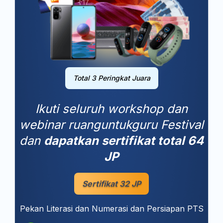
Total 3 Peringkat Juara
Ikuti seluruh workshop dan
webinar ruanguntukguru Festival
dan
dapatkan sertifikat total 64
JP
Sertifikat 32 JP
Pekan Literasi dan Numerasi dan Persiapan PTS