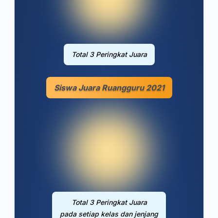
Total 3 Peringkat Juara
Siswa Juara Ruangguru 2021
Total 3 Peringkat Juara
pada setiap kelas dan jenjang