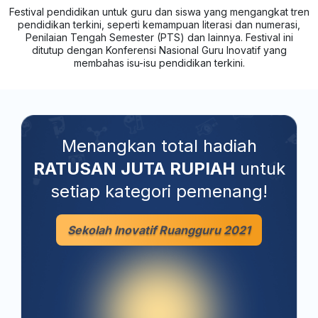
Festival pendidikan untuk guru dan siswa yang mengangkat tren
pendidikan terkini, seperti kemampuan literasi dan numerasi,
Penilaian Tengah Semester (PTS) dan lainnya. Festival ini
ditutup dengan Konferensi Nasional Guru Inovatif yang
membahas isu-isu pendidikan terkini.
Menangkan total hadiah
RATUSAN JUTA RUPIAH
untuk
setiap kategori pemenang!
Sekolah Inovatif Ruangguru 2021