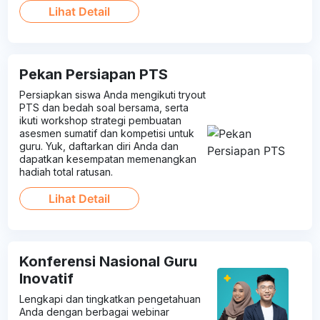
Lihat Detail
Pekan Persiapan PTS
Persiapkan siswa Anda mengikuti tryout
PTS dan bedah soal bersama, serta
ikuti workshop strategi pembuatan
asesmen sumatif dan kompetisi untuk
guru. Yuk, daftarkan diri Anda dan
dapatkan kesempatan memenangkan
hadiah total ratusan.
Lihat Detail
Konferensi Nasional Guru
Inovatif
Lengkapi dan tingkatkan pengetahuan
Anda dengan berbagai webinar