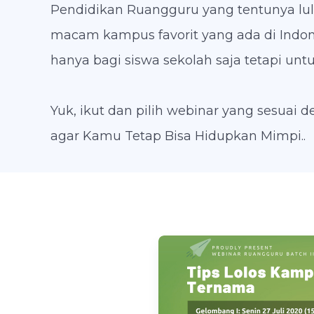
Pendidikan Ruangguru yang tentunya lul
macam kampus favorit yang ada di Indone
hanya bagi siswa sekolah saja tetapi untu
Yuk, ikut dan pilih webinar yang sesuai
agar Kamu Tetap Bisa Hidupkan Mimpi..