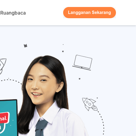
Ruangbaca