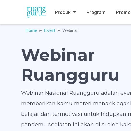
Produk
Program
Promo
Home
Event
Webinar
Webinar
Ruangguru
Webinar Nasional Ruangguru adalah eve
memberikan kamu materi menarik agar
belajar dan termotivasi untuk hidupkan
pandemi. Kegiatan ini akan diisi oleh ka