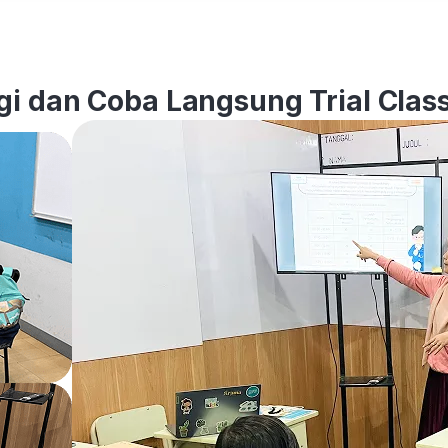
i dan Coba Langsung Trial Class