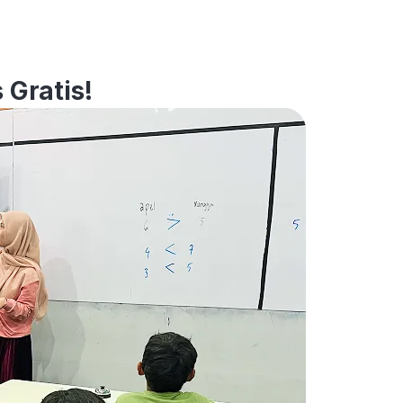
 Gratis!