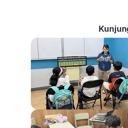
Kunjung