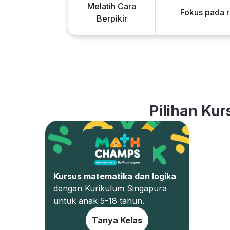
Melatih Cara
Fokus pada 
Berpikir
Pilihan Kur
Kursus matematika dan logika
dengan Kurikulum Singapura
untuk anak 5-18 tahun.
Tanya Kelas