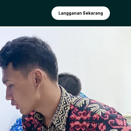
Langganan Sekarang