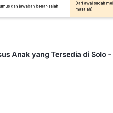
Dari awal sudah me
rumus dan jawaban benar-salah
masalah)
sus Anak yang Tersedia di Solo -