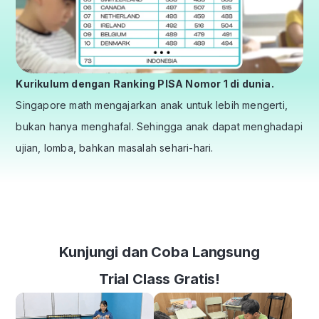
Kurikulum dengan Ranking PISA Nomor 1 di dunia.
Singapore math mengajarkan anak untuk lebih mengerti,
bukan hanya menghafal. Sehingga anak dapat menghadapi
ujian, lomba, bahkan masalah sehari-hari.
Kunjungi dan Coba Langsung
Trial Class Gratis!