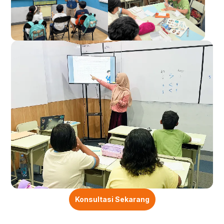
Konsultasi Sekarang