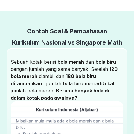
Contoh Soal & Pembahasan
Kurikulum Nasional vs Singapore Math
Sebuah kotak berisi
bola merah
dan
bola biru
dengan jumlah yang sama banyak. Setelah
120
bola merah
diambil dan
180 bola biru
ditambahkan
, jumlah bola biru menjadi
5 kali
jumlah bola merah.
Berapa banyak bola di
dalam kotak pada awalnya?