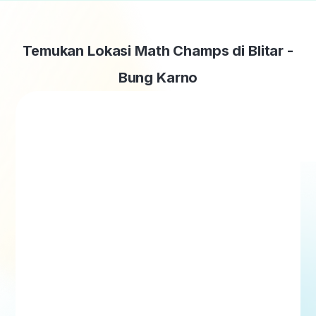
Temukan Lokasi Math Champs di Blitar -
Bung Karno