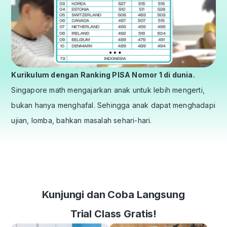
Kurikulum dengan Ranking PISA Nomor 1 di dunia.
Singapore math mengajarkan anak untuk lebih mengerti,
bukan hanya menghafal. Sehingga anak dapat menghadapi
ujian, lomba, bahkan masalah sehari-hari.
Kunjungi dan Coba Langsung
Trial Class Gratis!