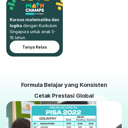
Kursus matematika dan
logika
dengan Kurikulum
Singapura untuk anak 5-
18 tahun.
Tanya Kelas
Formula Belajar yang Konsisten
Cetak Prestasi Global