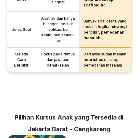
singkat
scaffolding
Abstrak dan hanya
Banyak soal cerita yang
bilangan, sedikit
melatih
logika, strategi
Jenis Soal
aplikasi ke
berpikir, pemecahan
kehidupan sehari-
masalah
hari
Melatih
Fokus pada rumus
Dari awal sudah melatih
Cara
dan jawaban
heuristics
(strategi
Berpikir
benar-salah
pemecahan masalah)
Pilihan Kursus Anak yang Tersedia di
Jakarta Barat - Cengkareng