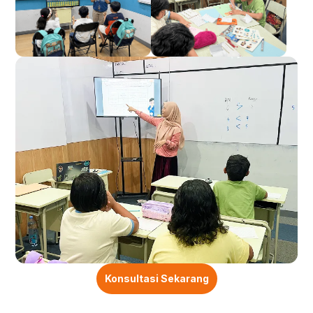
Konsultasi Sekarang