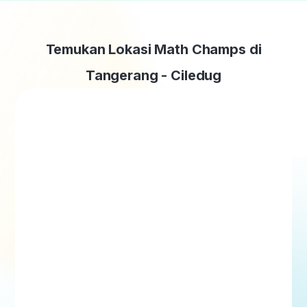
Temukan Lokasi Math Champs di
Tangerang - Ciledug