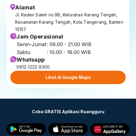
Alamat
Jl. Raden Saleh no.9B, Kelurahan Karang Tengah,
Kecamatan Karang Tengah, Kota Tangerang, Banten
15157
Jam Operasional
Senin-Jumat
: 09.00 - 21.00 WIB
Sabtu
: 10.00 - 18.00 WIB
Whatsapp
0812-1222-9300
Lihat di Google Maps
Coba GRATIS Aplikasi Ruangguru