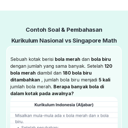
Contoh Soal & Pembahasan
Kurikulum Nasional vs Singapore Math
Sebuah kotak berisi
bola merah
dan
bola biru
dengan jumlah yang sama banyak. Setelah
120
bola merah
diambil dan
180 bola biru
ditambahkan
, jumlah bola biru menjadi
5 kali
jumlah bola merah.
Berapa banyak bola di
dalam kotak pada awalnya?