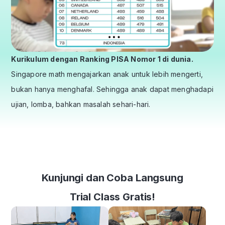
Kurikulum dengan Ranking PISA Nomor 1 di dunia.
Singapore math mengajarkan anak untuk lebih mengerti,
bukan hanya menghafal. Sehingga anak dapat menghadapi
ujian, lomba, bahkan masalah sehari-hari.
Kunjungi dan Coba Langsung
Trial Class Gratis!