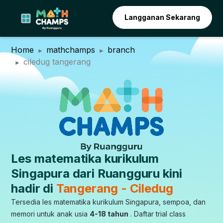
Langganan Sekarang
Home
mathchamps
branch
ciledug tangerang
Les matematika kurikulum
Singapura dari Ruangguru kini
hadir di
Tangerang - Ciledug
Tersedia les matematika kurikulum Singapura, sempoa, dan
memori untuk anak usia
4-18 tahun
. Daftar trial class