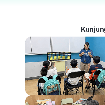
Kunjung