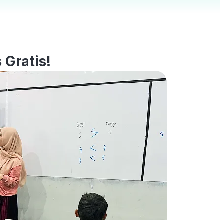
 Gratis!