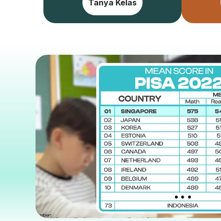
Tanya Kelas