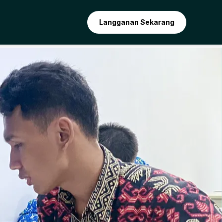
Langganan Sekarang