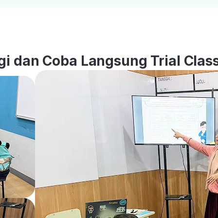
i dan Coba Langsung Trial Class