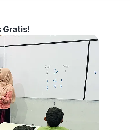
 Gratis!