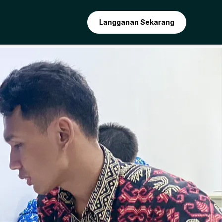
Langganan Sekarang