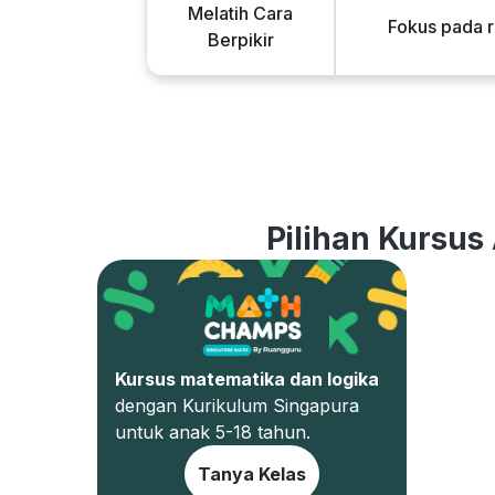
Melatih Cara
Fokus pada 
Berpikir
Pilihan Kursus
Kursus matematika dan logika
dengan Kurikulum Singapura
untuk anak 5-18 tahun.
Tanya Kelas