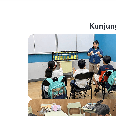
Kunjung