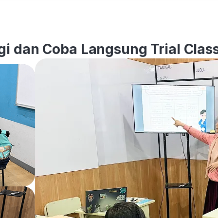
i dan Coba Langsung Trial Class