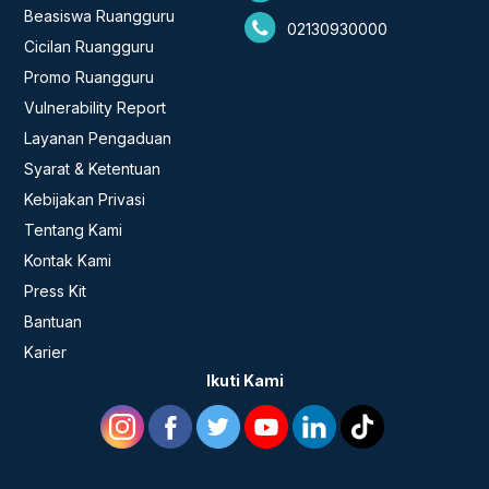
Beasiswa Ruangguru
02130930000
Cicilan Ruangguru
Promo Ruangguru
Vulnerability Report
Layanan Pengaduan
Syarat & Ketentuan
Kebijakan Privasi
Tentang Kami
Kontak Kami
Press Kit
Bantuan
Karier
Ikuti Kami