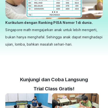
Kurikulum dengan Ranking PISA Nomor 1 di dunia.
Singapore math mengajarkan anak untuk lebih mengerti,
bukan hanya menghafal. Sehingga anak dapat menghadapi
ujian, lomba, bahkan masalah sehari-hari.
Kunjungi dan Coba Langsung
Trial Class Gratis!