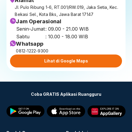
Alamat
Jl. Pulo Ribung 1-6, RT.001/RW.019, Jaka Setia, Kec.
Bekasi Sel., Kota Bks, Jawa Barat 17147
Jam Operasional
Senin-Jumat
: 09.00 - 21.00 WIB
Sabtu
: 10.00 - 18.00 WIB
Whatsapp
0812-1222-9300
Lihat di Google Maps
Coba GRATIS Aplikasi Ruangguru