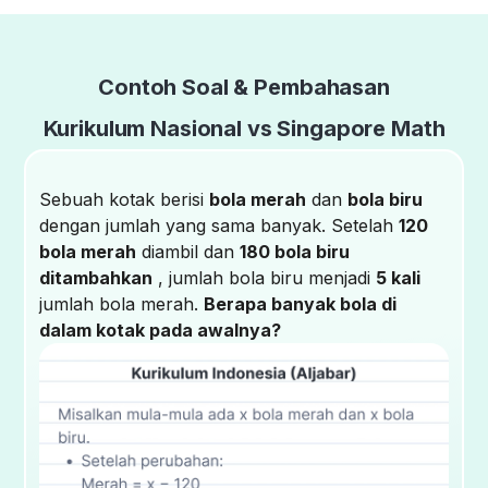
Contoh Soal & Pembahasan
Kurikulum Nasional vs Singapore Math
Sebuah kotak berisi
bola merah
dan
bola biru
dengan jumlah yang sama banyak. Setelah
120
bola merah
diambil dan
180 bola biru
ditambahkan
, jumlah bola biru menjadi
5 kali
jumlah bola merah.
Berapa banyak bola di
dalam kotak pada awalnya?