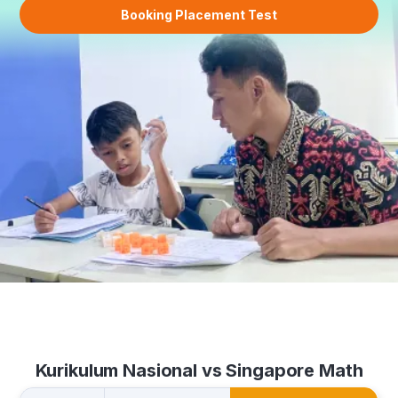
Booking Placement Test
Kurikulum Nasional vs Singapore Math