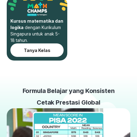
Kursus matematika dan
logika
dengan Kurikulum
Singapura untuk anak 5-
18 tahun.
Tanya Kelas
Formula Belajar yang Konsisten
Cetak Prestasi Global