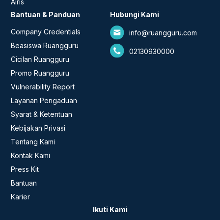
Airis
Bantuan & Panduan
Hubungi Kami
Company Credentials
info@ruangguru.com
Beasiswa Ruangguru
02130930000
Cicilan Ruangguru
Promo Ruangguru
Vulnerability Report
Layanan Pengaduan
Syarat & Ketentuan
Kebijakan Privasi
Tentang Kami
Kontak Kami
Press Kit
Bantuan
Karier
Ikuti Kami