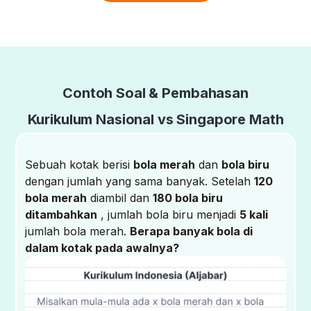
Contoh Soal & Pembahasan
Kurikulum Nasional vs Singapore Math
Sebuah kotak berisi
bola merah
dan
bola biru
dengan jumlah yang sama banyak. Setelah
120
bola merah
diambil dan
180 bola biru
ditambahkan
, jumlah bola biru menjadi
5 kali
jumlah bola merah.
Berapa banyak bola di
dalam kotak pada awalnya?