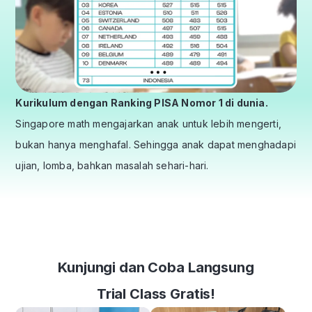
Kurikulum dengan Ranking PISA Nomor 1 di dunia.
Singapore math mengajarkan anak untuk lebih mengerti,
bukan hanya menghafal. Sehingga anak dapat menghadapi
ujian, lomba, bahkan masalah sehari-hari.
Kunjungi dan Coba Langsung
Trial Class Gratis!