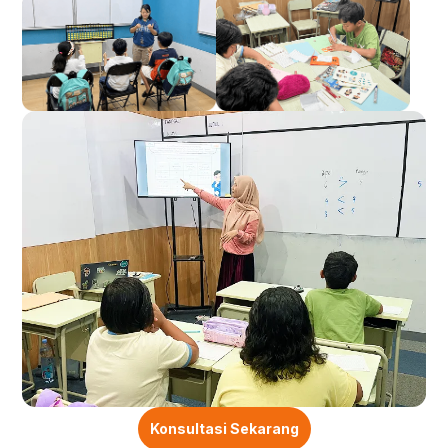
Konsultasi Sekarang