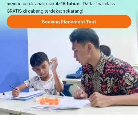
memori untuk anak usia
4-18 tahun
. Daftar trial class
GRATIS di cabang terdekat sekarang!
Booking Placement Test