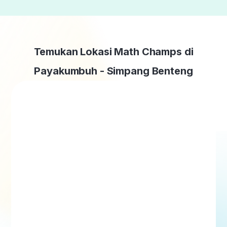
Temukan Lokasi Math Champs di
Payakumbuh - Simpang Benteng