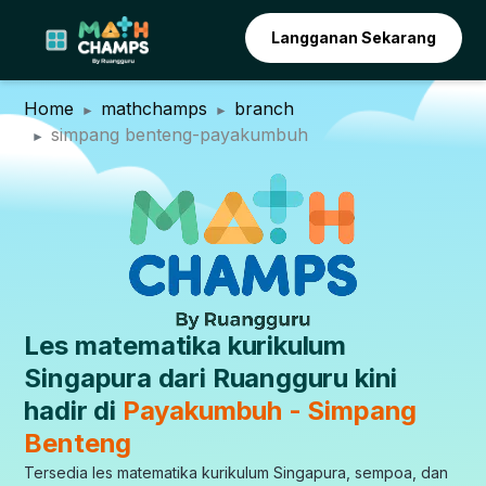
Langganan Sekarang
Home
mathchamps
branch
simpang benteng-payakumbuh
Les matematika kurikulum
Singapura dari Ruangguru kini
hadir di
Payakumbuh - Simpang
Benteng
Tersedia les matematika kurikulum Singapura, sempoa, dan