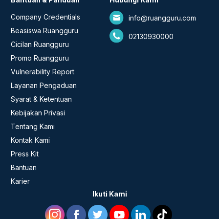
Company Credentials
info@ruangguru.com
Beasiswa Ruangguru
02130930000
Cicilan Ruangguru
Promo Ruangguru
Vulnerability Report
Layanan Pengaduan
Syarat & Ketentuan
Kebijakan Privasi
Tentang Kami
Kontak Kami
Press Kit
Bantuan
Karier
Ikuti Kami