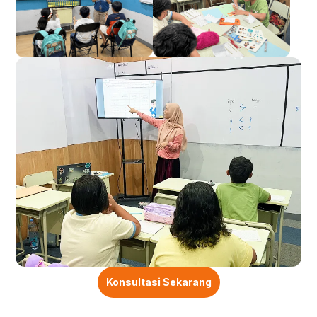
Konsultasi Sekarang