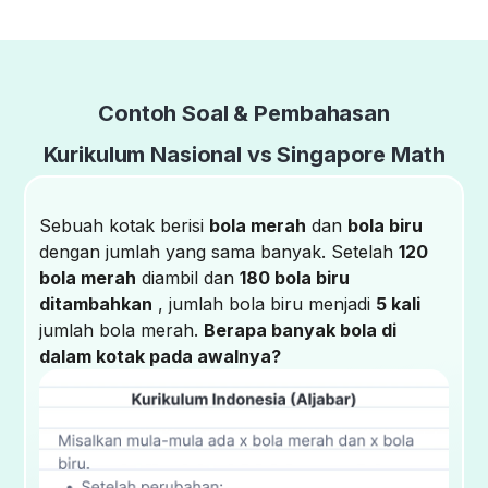
Contoh Soal & Pembahasan
Kurikulum Nasional vs Singapore Math
Sebuah kotak berisi
bola merah
dan
bola biru
dengan jumlah yang sama banyak. Setelah
120
bola merah
diambil dan
180 bola biru
ditambahkan
, jumlah bola biru menjadi
5 kali
jumlah bola merah.
Berapa banyak bola di
dalam kotak pada awalnya?