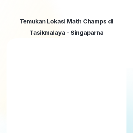
Temukan Lokasi Math Champs di
Tasikmalaya - Singaparna