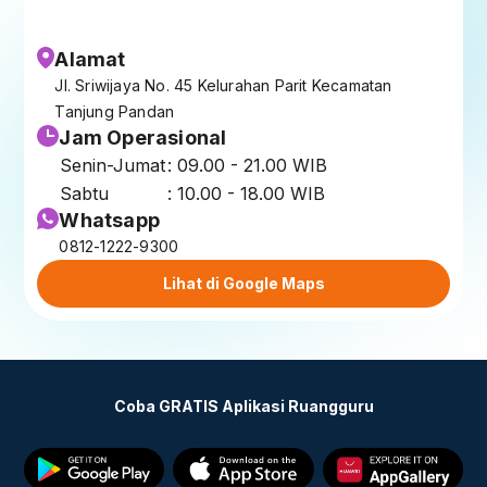
Alamat
Jl. Sriwijaya No. 45 Kelurahan Parit Kecamatan
Tanjung Pandan
Jam Operasional
Senin-Jumat
: 09.00 - 21.00 WIB
Sabtu
: 10.00 - 18.00 WIB
Whatsapp
0812-1222-9300
Lihat di Google Maps
Coba GRATIS Aplikasi Ruangguru