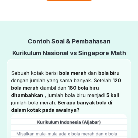
Contoh Soal & Pembahasan
Kurikulum Nasional vs Singapore Math
Sebuah kotak berisi
bola merah
dan
bola biru
dengan jumlah yang sama banyak. Setelah
120
bola merah
diambil dan
180 bola biru
ditambahkan
, jumlah bola biru menjadi
5 kali
jumlah bola merah.
Berapa banyak bola di
dalam kotak pada awalnya?