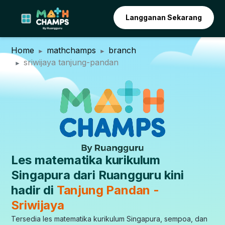
Langganan Sekarang
Home
mathchamps
branch
sriwijaya tanjung-pandan
Les matematika kurikulum
Singapura dari Ruangguru kini
hadir di
Tanjung Pandan -
Sriwijaya
Tersedia les matematika kurikulum Singapura, sempoa, dan