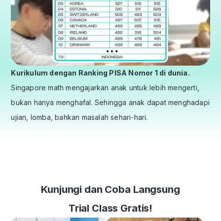
Kurikulum dengan Ranking PISA Nomor 1 di dunia.
Singapore math mengajarkan anak untuk lebih mengerti,
bukan hanya menghafal. Sehingga anak dapat menghadapi
ujian, lomba, bahkan masalah sehari-hari.
Kunjungi dan Coba Langsung
Trial Class Gratis!