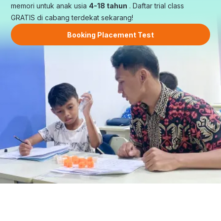
memori untuk anak usia
4-18 tahun
. Daftar trial class
GRATIS di cabang terdekat sekarang!
Booking Placement Test