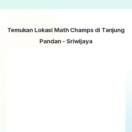
Temukan Lokasi Math Champs di Tanjung
Pandan - Sriwijaya