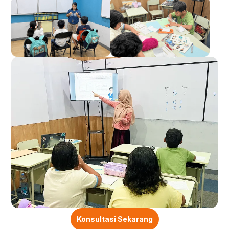
Konsultasi Sekarang