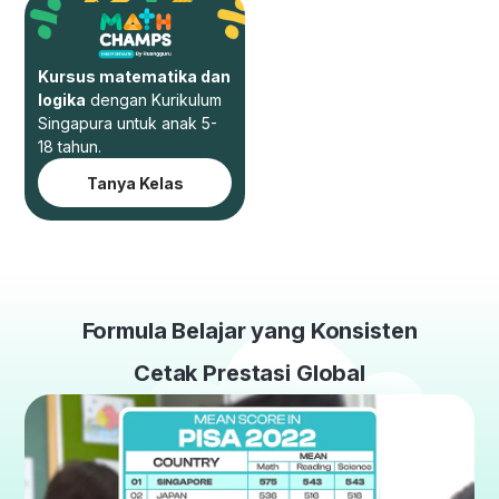
Kursus matematika dan
logika
dengan Kurikulum
Singapura untuk anak 5-
18 tahun.
Tanya Kelas
Formula Belajar yang Konsisten
Cetak Prestasi Global